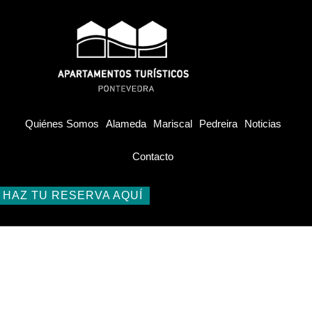
Quiénes Somos
Alameda
Mariscal
Pedreira
Noticias
Contacto
HAZ TU RESERVA AQUÍ