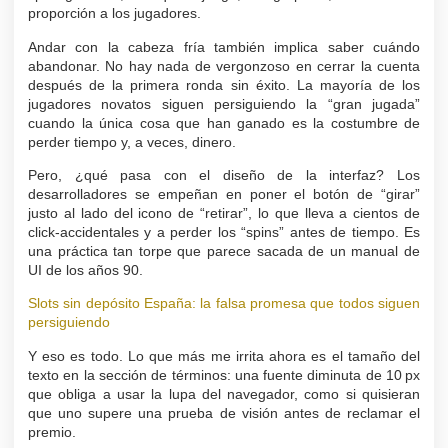
proporción a los jugadores.
Andar con la cabeza fría también implica saber cuándo
abandonar. No hay nada de vergonzoso en cerrar la cuenta
después de la primera ronda sin éxito. La mayoría de los
jugadores novatos siguen persiguiendo la “gran jugada”
cuando la única cosa que han ganado es la costumbre de
perder tiempo y, a veces, dinero.
Pero, ¿qué pasa con el diseño de la interfaz? Los
desarrolladores se empeñan en poner el botón de “girar”
justo al lado del icono de “retirar”, lo que lleva a cientos de
click‑accidentales y a perder los “spins” antes de tiempo. Es
una práctica tan torpe que parece sacada de un manual de
UI de los años 90.
Slots sin depósito España: la falsa promesa que todos siguen
persiguiendo
Y eso es todo. Lo que más me irrita ahora es el tamaño del
texto en la sección de términos: una fuente diminuta de 10 px
que obliga a usar la lupa del navegador, como si quisieran
que uno supere una prueba de visión antes de reclamar el
premio.