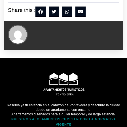
Share this :
Reserva ya tu estancia en el corazón de Pontevedra y descubre la ciudad
desde un apartamento con encanto.
Apartamentos diseñados para alquiler temporal y de larga estancia.
NUESTROS ALOJAMIENTOS CUMPLEN CON LA NORMATIVA
VIGENTE