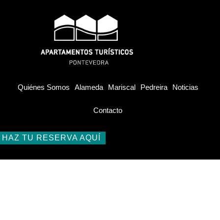
Quiénes Somos
Alameda
Mariscal
Pedreira
Noticias
Contacto
HAZ TU RESERVA AQUÍ