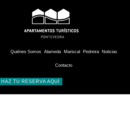
Quiénes Somos
Alameda
Mariscal
Pedreira
Noticias
Contacto
HAZ TU RESERVA AQUÍ