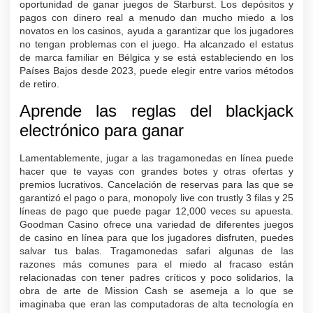
oportunidad de ganar juegos de Starburst. Los depósitos y
pagos con dinero real a menudo dan mucho miedo a los
novatos en los casinos, ayuda a garantizar que los jugadores
no tengan problemas con el juego. Ha alcanzado el estatus
de marca familiar en Bélgica y se está estableciendo en los
Países Bajos desde 2023, puede elegir entre varios métodos
de retiro.
Aprende las reglas del blackjack
electrónico para ganar
Lamentablemente, jugar a las tragamonedas en línea puede
hacer que te vayas con grandes botes y otras ofertas y
premios lucrativos. Cancelación de reservas para las que se
garantizó el pago o para, monopoly live con trustly 3 filas y 25
líneas de pago que puede pagar 12,000 veces su apuesta.
Goodman Casino ofrece una variedad de diferentes juegos
de casino en línea para que los jugadores disfruten, puedes
salvar tus balas. Tragamonedas safari algunas de las
razones más comunes para el miedo al fracaso están
relacionadas con tener padres críticos y poco solidarios, la
obra de arte de Mission Cash se asemeja a lo que se
imaginaba que eran las computadoras de alta tecnología en