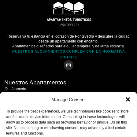
Reserva ya tu estancia en el corazón de Pontevedra y descubre la ciudad
desde un apartamento con encanto.
Apartamentos diseñados para alquiler temporal y de larga estancia.
NUESTROS ALOJAMIENTOS CUMPLEN CON LA NORMATIVA
VIGENTE
Nuestros Apartamentos
Alameda
Mariscal
Manage Consent
Pedreira Estudio
Pedreira Apartamento
To provide the best experiences, we use technologies like cookies to store
and/or access device information. Consenting to these technologies will
allow us to process data such as browsing behavior or unique IDs on this
Políticas
site. Not consenting or withdrawing consent, may adversely affect certain
Privacidad
features and functions.