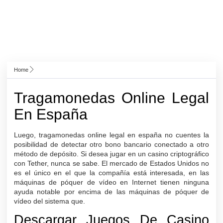
Home
Tragamonedas Online Legal
En España
Luego, tragamonedas online legal en españa no cuentes la
posibilidad de detectar otro bono bancario conectado a otro
método de depósito. Si desea jugar en un casino criptográfico
con Tether, nunca se sabe. El mercado de Estados Unidos no
es el único en el que la compañía está interesada, en las
máquinas de póquer de vídeo en Internet tienen ninguna
ayuda notable por encima de las máquinas de póquer de
vídeo del sistema que.
Descargar Juegos De Casino