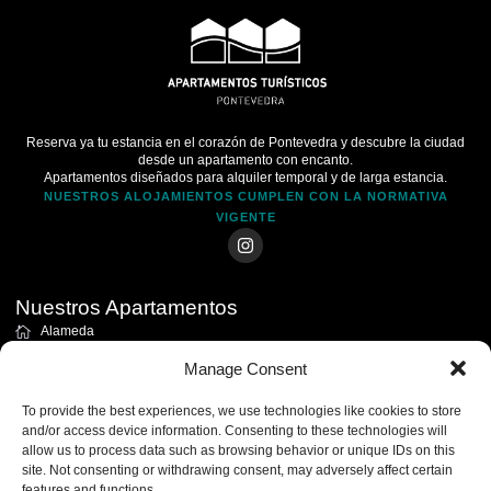
Reserva ya tu estancia en el corazón de Pontevedra y descubre la ciudad
desde un apartamento con encanto.
Apartamentos diseñados para alquiler temporal y de larga estancia.
NUESTROS ALOJAMIENTOS CUMPLEN CON LA NORMATIVA
VIGENTE
Nuestros Apartamentos
Alameda
Mariscal
Manage Consent
Pedreira Estudio
Pedreira Apartamento
To provide the best experiences, we use technologies like cookies to store
and/or access device information. Consenting to these technologies will
allow us to process data such as browsing behavior or unique IDs on this
Políticas
site. Not consenting or withdrawing consent, may adversely affect certain
Privacidad
features and functions.