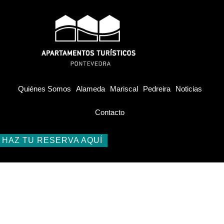
Quiénes Somos
Alameda
Mariscal
Pedreira
Noticias
Contacto
HAZ TU RESERVA AQUÍ