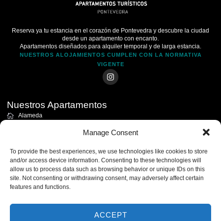
Reserva ya tu estancia en el corazón de Pontevedra y descubre la ciudad
desde un apartamento con encanto.
Apartamentos diseñados para alquiler temporal y de larga estancia.
NUESTROS ALOJAMIENTOS CUMPLEN CON LA NORMATIVA
VIGENTE
Nuestros Apartamentos
Alameda
Mariscal
Manage Consent
Pedreira Estudio
Pedreira Apartamento
To provide the best experiences, we use technologies like cookies to store
and/or access device information. Consenting to these technologies will
allow us to process data such as browsing behavior or unique IDs on this
Políticas
site. Not consenting or withdrawing consent, may adversely affect certain
Privacidad
features and functions.
Normas de uso
Condiciones de reserva
ACCEPT
Cookies