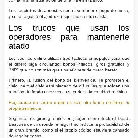
con la misma frustración de una fila en el banco.
Los requisitos de apuestas son el verdadero juego de mesa,
y si no te gusta el ajedrez, mejor busca otra salida.
Los trucos que usan los
operadores para mantenerte
atado
Los casinos online utilizan tres tácticas principales para que
el dinero siga circulando: bonos inflados, giros gratuitos y
“VIP” que no son más que una etiqueta de cuero barato.
Primero, la ilusión del bono de bienvenida. Te prometen el
cielo, pero el cielo está plagado de cláusulas que exigen una
rotación de fondos diez veces superior a la cantidad recibida.
Registrarse en casino online es solo otra forma de firmar tu
propia sentencia
Segundo, los giros gratuitos en juegos como Book of Dead.
Después de una ronda, el algoritmo reduce la probabilidad de
un gran premio, como si el propio código estuviera cansado
de regalar cosas.