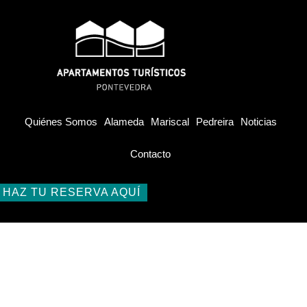
Quiénes Somos
Alameda
Mariscal
Pedreira
Noticias
Contacto
HAZ TU RESERVA AQUÍ