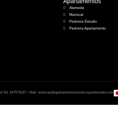
Apartamentos
Alameda
Mariscal
Pedreira Estudio
Pedreira Apartamento
ed.
Tel: 647579167 / Mail: reservas@apartamentosturisticospontevedra.com