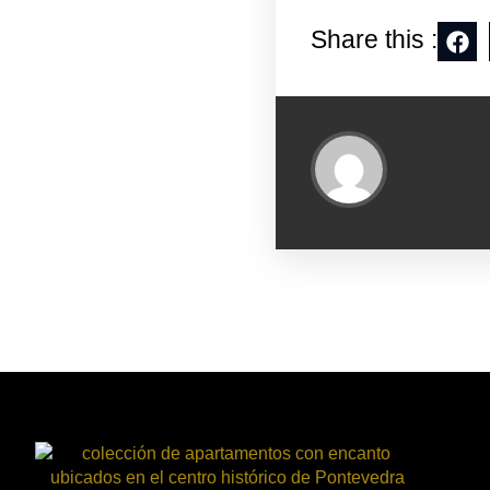
Share this :