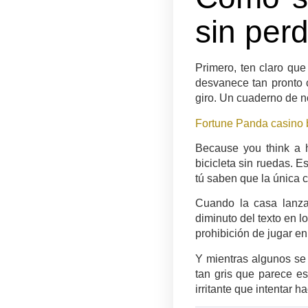
sin perd
Primero, ten claro que
desvanece tan pronto 
giro. Un cuaderno de n
Fortune Panda casino b
Because you think a h
bicicleta sin ruedas. 
tú saben que la única c
Cuando la casa lanz
diminuto del texto en l
prohibición de jugar e
Y mientras algunos se l
tan gris que parece e
irritante que intentar 