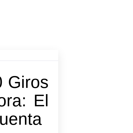
 Giros
ora: El
uenta