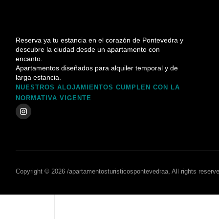
Reserva ya tu estancia en el corazón de Pontevedra y
descubre la ciudad desde un apartamento con
encanto.
Apartamentos diseñados para alquiler temporal y de
larga estancia.
NUESTROS ALOJAMIENTOS CUMPLEN CON LA
NORMATIVA VIGENTE
Copyright © 2026 /apartamentosturisticospontevedraa, All rights reserv