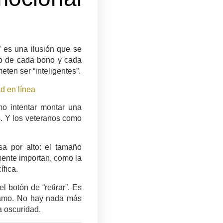
” es una ilusión que se
to de cada bono y cada
ten ser “inteligentes”.
d en línea
mo intentar montar una
s. Y los veteranos como
 por alto: el tamaño
lmente importan, como la
fica.
l botón de “retirar”. Es
stamo. No hay nada más
a oscuridad.