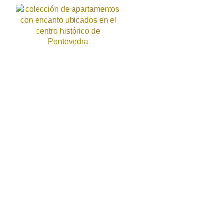
Quiénes Somos
A