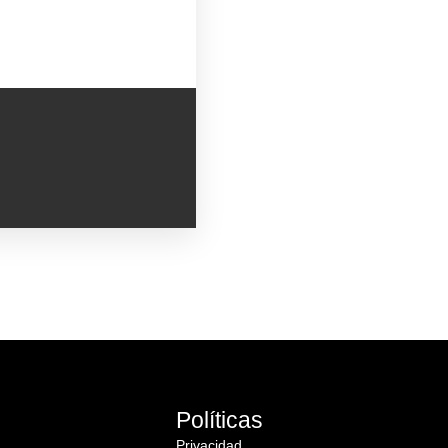
Políticas
Privacidad