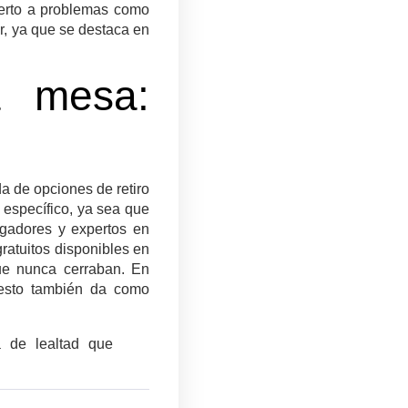
bierto a problemas como
or, ya que se destaca en
a mesa:
a de opciones de retiro
 específico, ya sea que
tigadores y expertos en
ratuitos disponibles en
que nunca cerraban. En
 esto también da como
 de lealtad que