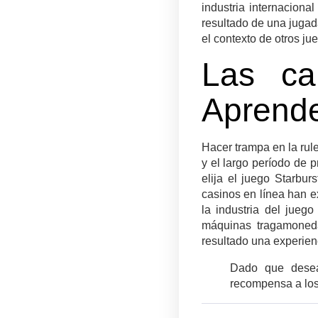
industria internaciona
resultado de una jugada
el contexto de otros ju
Las ca
Aprende
Hacer trampa en la rul
y el largo período de 
elija el juego Starbur
casinos en línea han e
la industria del jueg
máquinas tragamoneda
resultado una experien
Dado que desea
recompensa a los