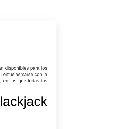
án disponibles para los
l entusiasmarse con la
, en los que todas tus
ackjack