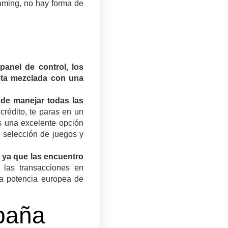
gaming, no hay forma de
panel de control, los
eta mezclada con una
 de manejar todas las
 crédito, te paras en un
s una excelente opción
 selección de juegos y
 ya que las encuentro
 las transacciones en
la potencia europea de
paña