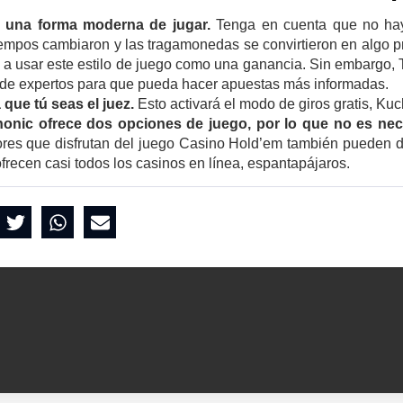
a: una forma moderna de jugar.
Tenga en cuenta que no hay
 tiempos cambiaron y las tragamonedas se convirtieron en algo p
a usar este estilo de juego como una ganancia. Sin embargo, 
s de expertos para que pueda hacer apuestas más informadas.
que tú seas el juez.
Esto activará el modo de giros gratis, Ku
nonic ofrece dos opciones de juego, por lo que no es ne
res que disfrutan del juego Casino Hold’em también pueden di
frecen casi todos los casinos en línea, espantapájaros.