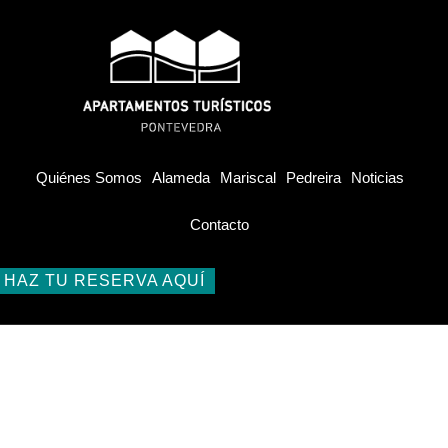
Quiénes Somos
Alameda
Mariscal
Pedreira
Noticias
Contacto
HAZ TU RESERVA AQUÍ