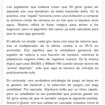
Los jugadores que todavía creen que 50 giros gratis sin
depósito son una bendición se están haciendo daño. En la
práctica, esa “regalo” funciona como una invitación a comprar
la primera ronda de cerveza en un bar que ni siquiera sirve
agua. Slotimo utiliza la frase mágica para atraer a los
ingenuos, pero el algoritmo del casino ya está calculado para
que la casa siga ganando.
El cálculo es simple: cada giro tiene una tasa de retorno que,
tras el multiplicador de la oferta, vuelve a un 95 % en
promedio. Eso significa que la verdadera ganancia del
jugador se reduce a una fracción de centavo, mientras la
plataforma registra miles de registros nuevos. Es la misma
lógica que usan Bet365 y William Hill cuando lanzan bonos de
“primer depósito”, solo que aquí la barrera de entrada es
prácticamente nula.
En contraste, una verdadera estrategia de juego se basa en
la gestión del bankroll y la selección de juegos con baja
volatilidad. Por ejemplo, Starburst brilla por su ritmo rápido,
pero su volatilidad es tan predecible que podrías gastar tus
50 giros antes de que el servidor cargue la siguiente partida.
Gonzo’s Quest, con sus caídas en cascada, muestra cómo la