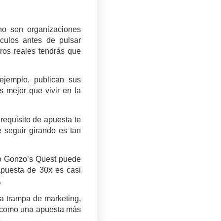
no son organizaciones
culos antes de pulsar
uros reales tendrás que
 ejemplo, publican sus
s mejor que vivir en la
 requisito de apuesta te
 seguir girando es tan
omo Gonzo’s Quest puede
apuesta de 30x es casi
.
a trampa de marketing,
es como una apuesta más
.