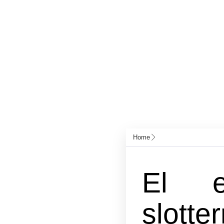
Home
El e
slott