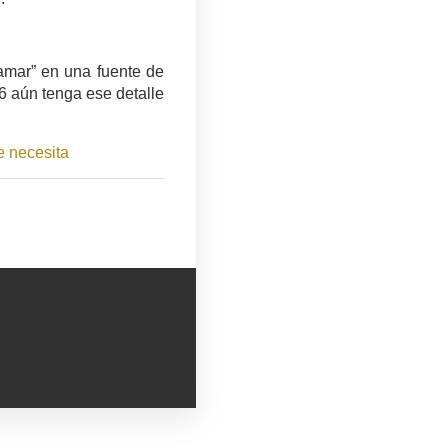
lamar” en una fuente de
6 aún tenga ese detalle
e necesita