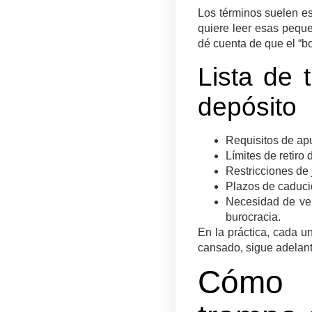
Los términos suelen es
quiere leer esas peque
dé cuenta de que el “bo
Lista de 
depósito
Requisitos de apu
Límites de retiro
Restricciones de j
Plazos de caducid
Necesidad de ver
burocracia.
En la práctica, cada 
cansado, sigue adelant
Cómo s