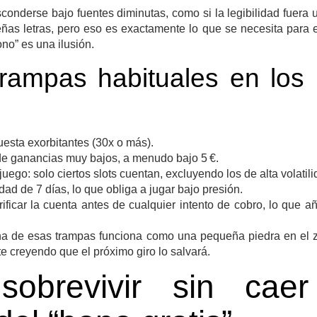
conderse bajo fuentes diminutas, como si la legibilidad fuera 
ñas letras, pero eso es exactamente lo que se necesita para e
no” es una ilusión.
trampas habituales en los
esta exorbitantes (30x o más).
 de ganancias muy bajos, a menudo bajo 5 €.
uego: solo ciertos slots cuentan, excluyendo los de alta volatili
ad de 7 días, lo que obliga a jugar bajo presión.
ificar la cuenta antes de cualquier intento de cobro, lo que 
una de esas trampas funciona como una pequeña piedra en el z
e creyendo que el próximo giro lo salvará.
obrevivir sin cae