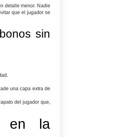
un detalle menor. Nadie
vitar que el jugador se
 bonos sin
dad.
añade una capa extra de
apato del jugador que,
r en la