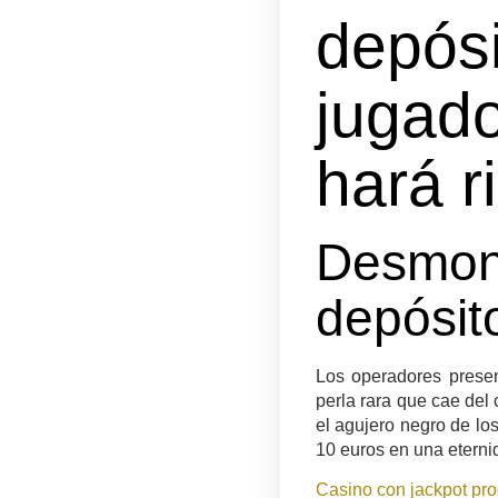
depó
jugad
hará r
Desmont
depósit
Los operadores presen
perla rara que cae del
el agujero negro de los
10 euros en una eternid
Casino con jackpot pro