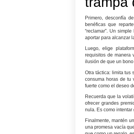
trampa d
Primero, desconfía d
benéficas que repart
“reclamar”. Un simple 
aportar para alcanzar l
Luego, elige platafor
requisitos de manera v
ilusión de que un bono s
Otra táctica: limita tu
consuma horas de tu v
fuerte como el deseo de
Recuerda que la volati
ofrecer grandes premi
nula. Es como intentar g
Finalmente, mantén un
una promesa vacía que 
que como un regalo, es