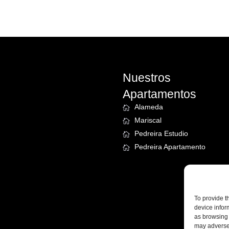
Nuestros
Apartamentos
Alameda
Mariscal
Pedreira Estudio
Pedreira Apartamento
To provide t
device infor
as browsing 
may adversel