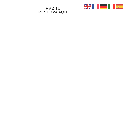
HAZ TU
o
RESERVA AQUÍ