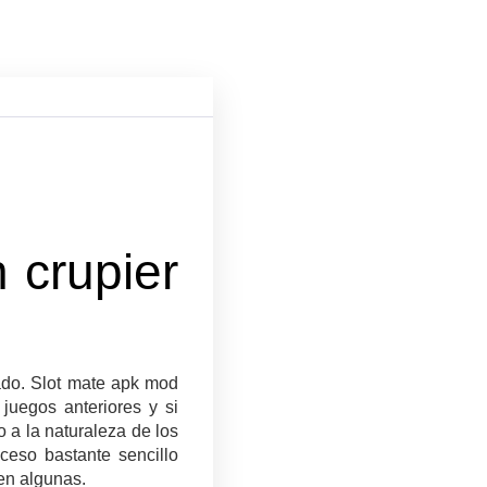
 crupier
ado. Slot mate apk mod
juegos anteriores y si
 a la naturaleza de los
ceso bastante sencillo
en algunas.