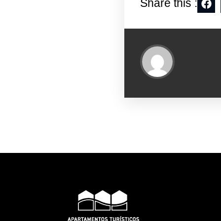
Share this :