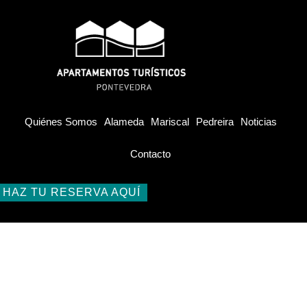
Quiénes Somos
Alameda
Mariscal
Pedreira
Noticias
Contacto
HAZ TU RESERVA AQUÍ