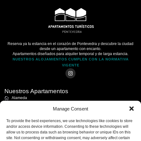
Reserva ya tu estancia en el corazón de Pontevedra y descubre la ciudad
desde un apartamento con encanto.
Apartamentos diseñados para alquiler temporal y de larga estancia.
NUESTROS ALOJAMIENTOS CUMPLEN CON LA NORMATIVA
VIGENTE
Nuestros Apartamentos
Alameda
Mariscal
Manage Consent
Pedreira Estudio
Pedreira Apartamento
To provide the best experiences, we use technologies like cookies to store
and/or access device information. Consenting to these technologies will
allow us to process data such as browsing behavior or unique IDs on this
Políticas
site. Not consenting or withdrawing consent, may adversely affect certain