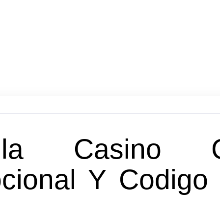
zilla Casino C
cional Y Codigo