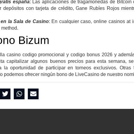
gratis españa
: Las aplicaciones de tragamonedas de Bitcoin c
or depósitos con tarjeta de crédito, Gane Rubíes Rojos mient
 en la Sala de Casino
: En cualquier caso, online casinos at i
 method.
ono Bizum
zilla casino codigo promocional y codigo bonus 2026 y además
ita capitalizar algunos buenos precios para esta semana, s
a la oportunidad de participar en torneos exclusivos. Otras
no podemos ofrecer ningún bono de LiveCasino de nuestro nom