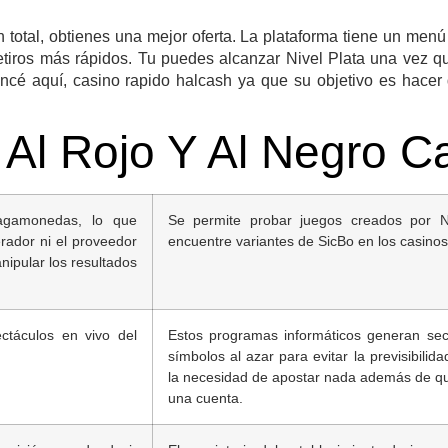
n total, obtienes una mejor oferta. La plataforma tiene un menú
 retiros más rápidos. Tu puedes alcanzar Nivel Plata una vez q
cé aquí, casino rapido halcash ya que su objetivo es hacer
 Al Rojo Y Al Negro C
gamonedas, lo que
Se permite probar juegos creados por N
erador ni el proveedor
encuentre variantes de SicBo en los casinos
ipular los resultados
ctáculos en vivo del
Estos programas informáticos generan se
símbolos al azar para evitar la previsibilida
la necesidad de apostar nada además de qu
una cuenta.