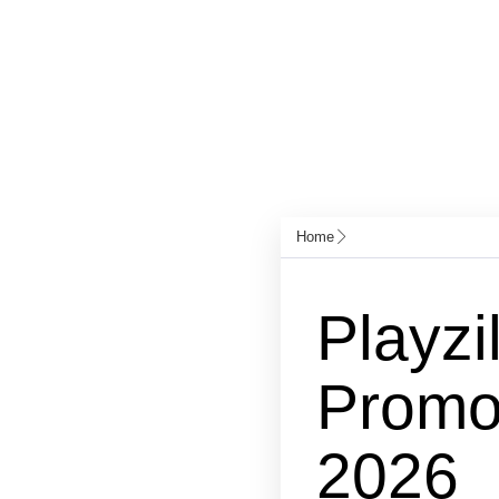
Home
Play
Promo
2026