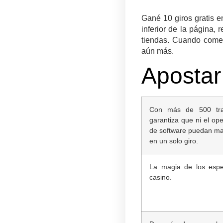
Gané 10 giros gratis e
inferior de la página,
tiendas. Cuando comen
aún más.
Apostar
Con más de 500 tra
garantiza que ni el op
de software puedan man
en un solo giro.
La magia de los espe
casino.