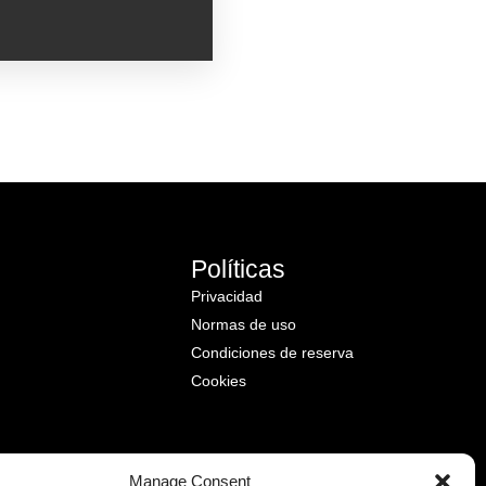
Políticas
Privacidad
Normas de uso
Condiciones de reserva
Cookies
Manage Consent