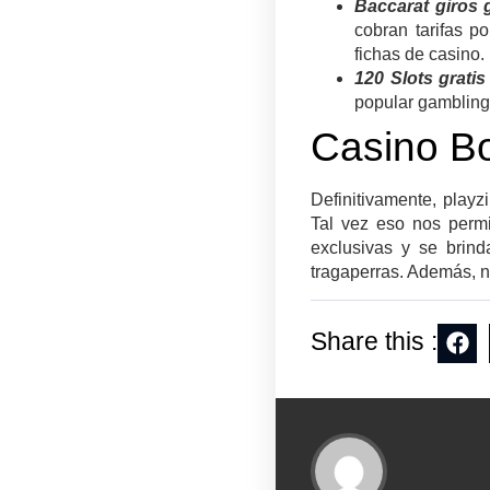
Baccarat giros 
cobran tarifas p
fichas de casino.
120 Slots gratis
popular gambling
Casino B
Definitivamente, play
Tal vez eso nos perm
exclusivas y se brind
tragaperras. Además, 
Share this :