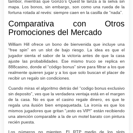
tambor, mientras que Gonzo’s Quest te lanza a la selva sin
mapa. Los bonos, sin embargo, son como una rueda de la
fortuna rotada al revés: siempre caen en la casilla de “nada”.
Comparativa con Otros
Promociones del Mercado
William Hill ofrece un bono de bienvenida que incluye una
“free spin” en un slot de bajo riesgo. La idea es que el
jugador sienta el sabor de la victoria antes de que la casa
ajuste las probabilidades. Ese mismo truco se replica en
888casino, donde el “código bonus” sirve para filtrar a los que
realmente quieren jugar y a los que solo buscan el placer de
recibir un regalo sin condiciones.
Cuando miras el algoritmo detrás del “codigo bonus exclusivo
sin deposito”, ves que la verdadera ventaja está en el margen
de la casa. No es que el casino regale dinero, es que te
regala una ilusión bien empaquetada. La ironía es que los
mismos jugadores que gritan “¡esto es VIP!” están recibiendo
una atención comparable a la de un motel barato con pintura
recién puesta.
Los números no mienten. El RTP medio de los slots