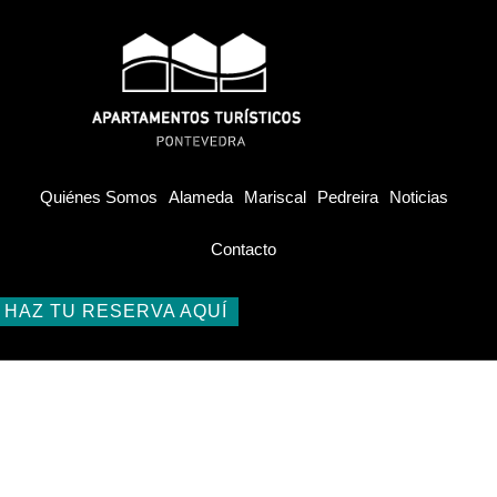
Quiénes Somos
Alameda
Mariscal
Pedreira
Noticias
Contacto
HAZ TU RESERVA AQUÍ