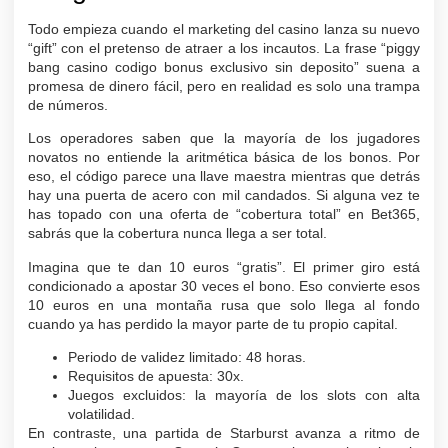
Todo empieza cuando el marketing del casino lanza su nuevo
“gift” con el pretenso de atraer a los incautos. La frase “piggy
bang casino codigo bonus exclusivo sin deposito” suena a
promesa de dinero fácil, pero en realidad es solo una trampa
de números.
Los operadores saben que la mayoría de los jugadores
novatos no entiende la aritmética básica de los bonos. Por
eso, el código parece una llave maestra mientras que detrás
hay una puerta de acero con mil candados. Si alguna vez te
has topado con una oferta de “cobertura total” en Bet365,
sabrás que la cobertura nunca llega a ser total.
Imagina que te dan 10 euros “gratis”. El primer giro está
condicionado a apostar 30 veces el bono. Eso convierte esos
10 euros en una montaña rusa que solo llega al fondo
cuando ya has perdido la mayor parte de tu propio capital.
Periodo de validez limitado: 48 horas.
Requisitos de apuesta: 30x.
Juegos excluidos: la mayoría de los slots con alta
volatilidad.
En contraste, una partida de Starburst avanza a ritmo de