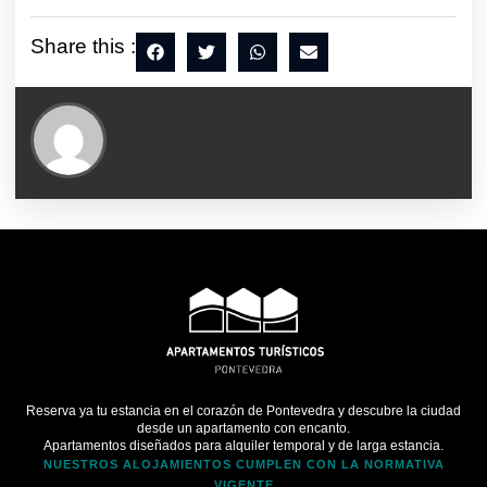
Share this :
Reserva ya tu estancia en el corazón de Pontevedra y descubre la ciudad
desde un apartamento con encanto.
Apartamentos diseñados para alquiler temporal y de larga estancia.
NUESTROS ALOJAMIENTOS CUMPLEN CON LA NORMATIVA
VIGENTE