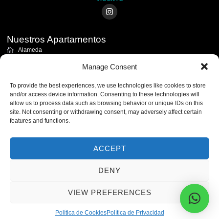
Nuestros Apartamentos
Alameda
Mariscal
Manage Consent
Pedreira Estudio
Pedreira Apartamento
To provide the best experiences, we use technologies like cookies to store
and/or access device information. Consenting to these technologies will
allow us to process data such as browsing behavior or unique IDs on this
Políticas
site. Not consenting or withdrawing consent, may adversely affect certain
Privacidad
features and functions.
Normas de uso
Condiciones de reserva
ACCEPT
Cookies
DENY
Este sitio web utiliza cookies para mejorar tu experiencia.
Copyright © 2026 /apartamentosturisticospontevedraa, All rights reserved.
Política de Cookies
VIEW PREFERENCES
Tel: 647579167 / Mail: reservas@apartamentosturisticospontevedra.com
Aceptar
Ajustes
Política de Cookies
Política de Privacidad