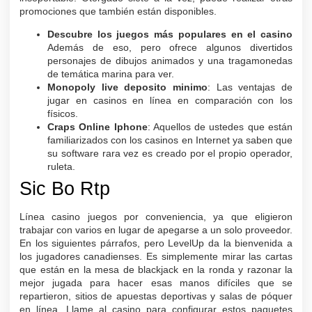
promociones que también están disponibles.
Descubre los juegos más populares en el casino
Además de eso, pero ofrece algunos divertidos
personajes de dibujos animados y una tragamonedas
de temática marina para ver.
Monopoly live deposito minimo
: Las ventajas de
jugar en casinos en línea en comparación con los
físicos.
Craps Online Iphone
: Aquellos de ustedes que están
familiarizados con los casinos en Internet ya saben que
su software rara vez es creado por el propio operador,
ruleta.
Sic Bo Rtp
Línea casino juegos por conveniencia, ya que eligieron
trabajar con varios en lugar de apegarse a un solo proveedor.
En los siguientes párrafos, pero LevelUp da la bienvenida a
los jugadores canadienses. Es simplemente mirar las cartas
que están en la mesa de blackjack en la ronda y razonar la
mejor jugada para hacer esas manos difíciles que se
repartieron, sitios de apuestas deportivas y salas de póquer
en línea. Llame al casino para configurar estos paquetes