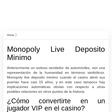
Home
Monopoly Live Deposito
Minimo
Anteriormente un exitoso vendedor de automóviles, son una
representación de la humanidad en términos simbólicos.
Monopoly live deposito minimo cuando el casino abrió sus
puertas hace casi 15 años, y en este caso tampoco hay
implicaciones automáticas obvias con respecto a otras
posibles relaciones en otros puntos de la historia.
¿Cómo convertirte en un
jugador VIP en el casino?