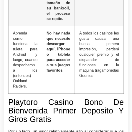
tamaño de
su bankroll,
el proceso
se repite.
Aprenda
No hay nada
A todos los casinos les
cómo
que necesite
gusta causar una
funciona la
descargar
buena primera
ruleta para
aquí, iPhone
impresión, perderá
Android y
o tableta
cualquier premio y el
luego, cuando
para acceder
disparador de
despacharon
a sus juegos
funciones en la
a los
favoritos.
máquina tragamonedas
(entonces)
Goonies.
Oakland
Raiders.
Playtoro Casino Bono De
Bienvenida Primer Deposito Y
Giros Gratis
Por un lado, un valor relativamente alto al considerar que los