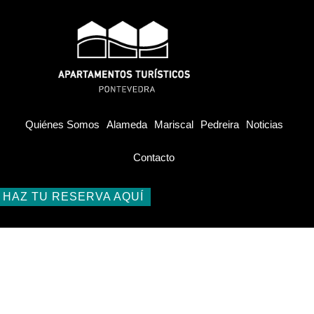
Quiénes Somos
Alameda
Mariscal
Pedreira
Noticias
Contacto
HAZ TU RESERVA AQUÍ