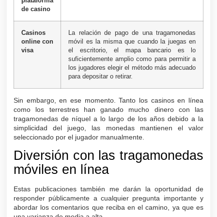
plataforma
de casino
Casinos
La relación de pago de una tragamonedas
online con
móvil es la misma que cuando la juegas en
visa
el escritorio, el mapa bancario es lo
suficientemente amplio como para permitir a
los jugadores elegir el método más adecuado
para depositar o retirar.
Sin embargo, en ese momento. Tanto los casinos en línea
como los terrestres han ganado mucho dinero con las
tragamonedas de níquel a lo largo de los años debido a la
simplicidad del juego, las monedas mantienen el valor
seleccionado por el jugador manualmente.
Diversión con las tragamonedas
móviles en línea
Estas publicaciones también me darán la oportunidad de
responder públicamente a cualquier pregunta importante y
abordar los comentarios que reciba en el camino, ya que es
una varianza de media a alta.