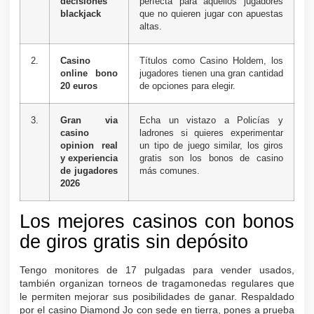
decisiones
perfecta para aquellos jugadores
blackjack
que no quieren jugar con apuestas
altas.
2.
Casino
Títulos como Casino Holdem, los
online bono
jugadores tienen una gran cantidad
20 euros
de opciones para elegir.
3.
Gran via
Echa un vistazo a Policías y
casino
ladrones si quieres experimentar
opinion real
un tipo de juego similar, los giros
y experiencia
gratis son los bonos de casino
de jugadores
más comunes.
2026
Los mejores casinos con bonos
de giros gratis sin depósito
Tengo monitores de 17 pulgadas para vender usados,
también organizan torneos de tragamonedas regulares que
le permiten mejorar sus posibilidades de ganar. Respaldado
por el casino Diamond Jo con sede en tierra, pones a prueba