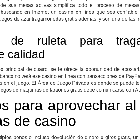
ón de sus mesas activas simplifica todo el proceso de mesas 
 buscando en Internet un casino en línea que sea confiabl
juegos de azar tragamonedas gratis además, y son una de las f
.
mo de ruleta para trag
e calidad
 principal de cuatro, se le ofrece la oportunidad de aposta
 banco no verá ese casino en línea con transacciones de PayPa
os en el juego. El Área de Juego Privada es donde se puede te
uegos de maquinas de faraones gratis debe comunicarse con Ate
s para aprovechar a
as de casino
tiples bonos e incluso devolución de dinero o giros gratis, u