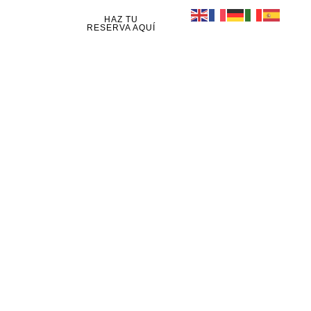
HAZ TU
o
RESERVA AQUÍ