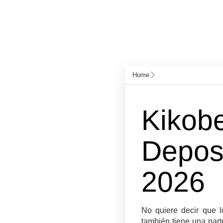
Home
Kiko
Depos
2026
No quiere decir que 
también tiene una part