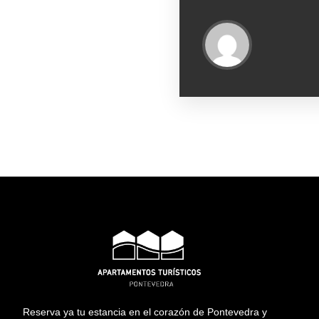
Reserva ya tu estancia en el corazón de Pontevedra y