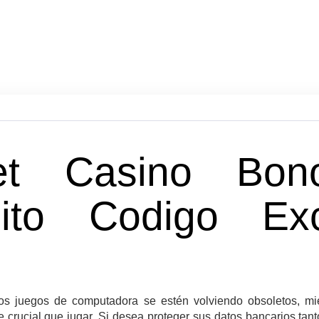
bet Casino Bon
ito Codigo Exc
los juegos de computadora se estén volviendo obsoletos, mi
e crucial que jugar. Si desea proteger sus datos bancarios tan