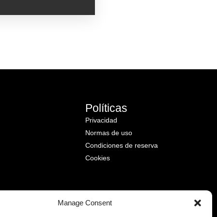
Políticas
Privacidad
Normas de uso
Condiciones de reserva
Cookies
Manage Consent