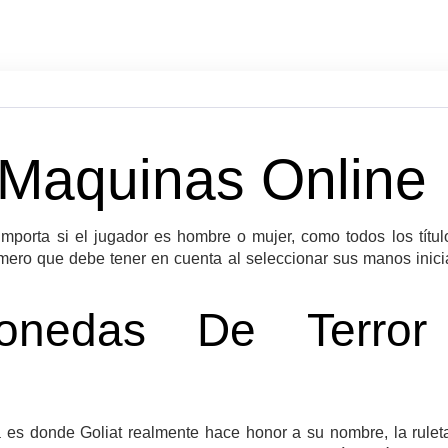
 Maquinas Online
mporta si el jugador es hombre o mujer, como todos los títu
imero que debe tener en cuenta al seleccionar sus manos inici
onedas De Terror
 es donde Goliat realmente hace honor a su nombre, la rulet