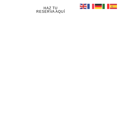
HAZ TU
o
RESERVA AQUÍ