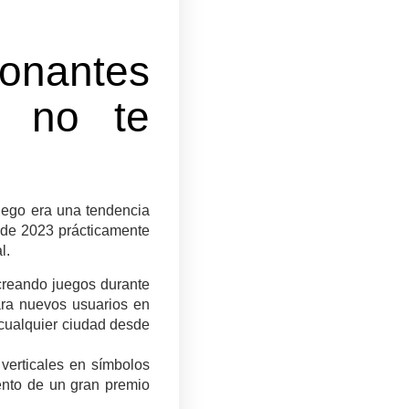
antes
e no te
uego era una tendencia
 de 2023 prácticamente
l.
creando juegos durante
ara nuevos usuarios en
 cualquier ciudad desde
 verticales en símbolos
iento de un gran premio