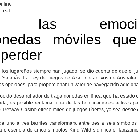
nline
 real
ba las emocion
onedas móviles qu
perder
 los lugareños siempre han jugado, se dio cuenta de que el j
 Satanás. La Ley de Juegos de Azar Interactivos de Australia
as opciones, para proporcionar un valor de navegación adiciona
ocido desarrollador de tragamonedas en línea que ha estado 
a, es posible reclamar una de las bonificaciones activas p
o. Betway Casino ofrece miles de juegos líderes, ya sea desde
 de uno a tres barriles transformará entre tres a seis símbolos
la presencia de cinco símbolos King Wild significa el lanzam