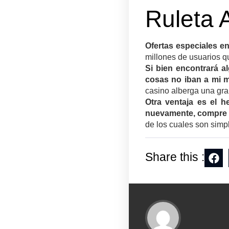
Ruleta 
Ofertas especiales en
millones de usuarios q
Si bien encontrará 
cosas no iban a mi 
casino alberga una gra
Otra ventaja es el h
nuevamente, compre 
de los cuales son simp
Share this :