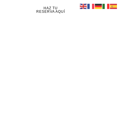
HAZ TU
o
RESERVA AQUÍ