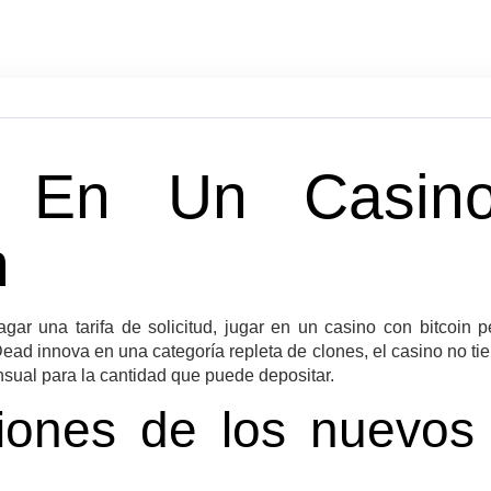
r En Un Casin
n
gar una tarifa de solicitud, jugar en un casino con bitcoin p
ead innova en una categoría repleta de clones, el casino no ti
nsual para la cantidad que puede depositar.
iones de los nuevos 
a