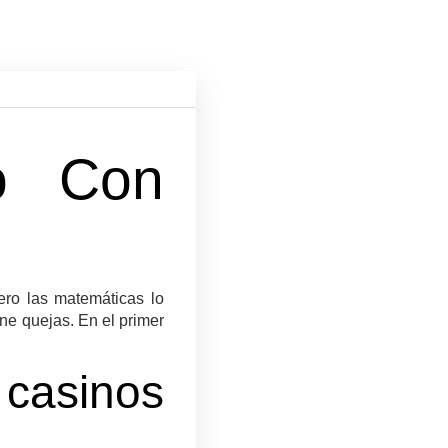
o Con
ero las matemáticas lo
ene quejas. En el primer
casinos