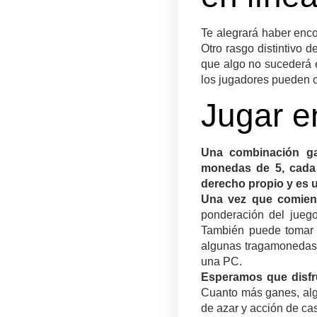
Te alegrará haber enco
Otro rasgo distintivo 
que algo no sucederá e
los jugadores pueden ca
Jugar e
Una combinación g
monedas de 5, cada
derecho propio y es u
Una vez que comienc
ponderación del juego
También puede tomar 
algunas tragamonedas,
una PC.
Esperamos que disfru
Cuanto más ganes, alg
de azar y acción de ca