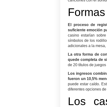
canciones con el sonido
Formas 
El proceso de regis
suficiente emoción p
casino estarían sobre
símbolos de los rodil
adicionales a la mesa, 
La otra forma de con
quede completa de sí
de 20 títulos de juegos 
Los ingresos combin
fueron un 10,5% men
puede estar caído. Es
diferentes opciones de
Los ca