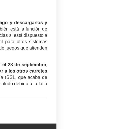
ego y descargarlos y
ién está la función de
ias si está dispuesto a
il para otros sistemas
 de juegos que atienden
 el 23 de septiembre,
r a los otros carretes
dia (SSL, que acaba de
ufrido debido a la falta