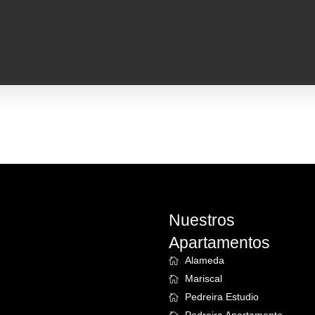
Nuestros
Apartamentos
Alameda
Mariscal
Pedreira Estudio
Pedreira Apartamento