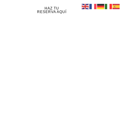
HAZ TU
o
RESERVA AQUÍ