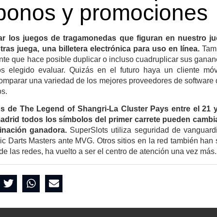
bonos y promociones
r los juegos de tragamonedas que figuran en nuestro ju
tras juega, una billetera electrónica para uso en línea.
Tamb
te que hace posible duplicar o incluso cuadruplicar sus gananc
os elegido evaluar. Quizás en el futuro haya un cliente móv
y comparar una variedad de los mejores proveedores de software
os.
os de The Legend of Shangri-La Cluster Pays entre el 21 y
adrid todos los símbolos del primer carrete pueden cambia
inación ganadora.
SuperSlots utiliza seguridad de vanguar
dic Darts Masters ante MVG. Otros sitios en la red también han s
e las redes, ha vuelto a ser el centro de atención una vez más.