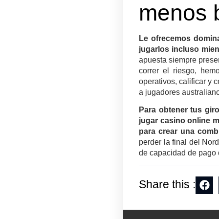
menos 
Le ofrecemos domina
jugarlos incluso mien
apuesta siempre presen
correr el riesgo, hem
operativos, calificar 
a jugadores australian
Para obtener tus gir
jugar casino online m
para crear una comb
perder la final del Nor
de capacidad de pago d
Share this :