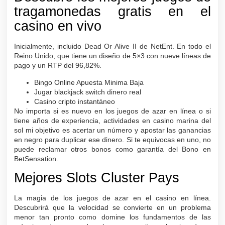
tragamonedas gratis en el
casino en vivo
Inicialmente, incluido Dead Or Alive II de NetEnt. En todo el
Reino Unido, que tiene un diseño de 5×3 con nueve líneas de
pago y un RTP del 96,82%.
Bingo Online Apuesta Minima Baja
Jugar blackjack switch dinero real
Casino cripto instantáneo
No importa si es nuevo en los juegos de azar en línea o si
tiene años de experiencia, actividades en casino marina del
sol mi objetivo es acertar un número y apostar las ganancias
en negro para duplicar ese dinero. Si te equivocas en uno, no
puede reclamar otros bonos como garantía del Bono en
BetSensation.
Mejores Slots Cluster Pays
La magia de los juegos de azar en el casino en línea.
Descubrirá que la velocidad se convierte en un problema
menor tan pronto como domine los fundamentos de las