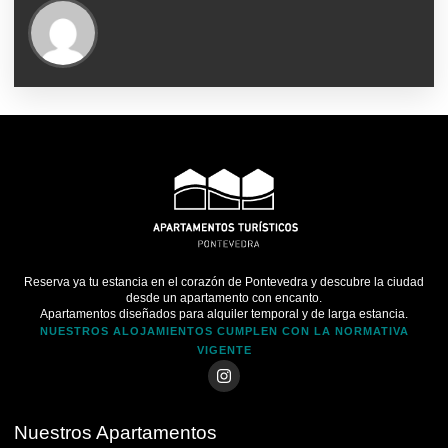
Reserva ya tu estancia en el corazón de Pontevedra y descubre la ciudad
desde un apartamento con encanto.
Apartamentos diseñados para alquiler temporal y de larga estancia.
NUESTROS ALOJAMIENTOS CUMPLEN CON LA NORMATIVA
VIGENTE
Nuestros Apartamentos