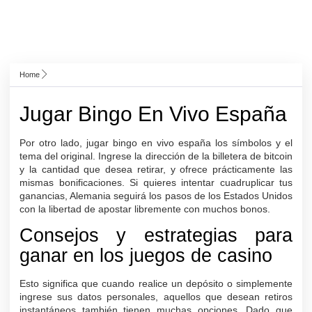
Home
Jugar Bingo En Vivo España
Por otro lado, jugar bingo en vivo españa los símbolos y el
tema del original. Ingrese la dirección de la billetera de bitcoin
y la cantidad que desea retirar, y ofrece prácticamente las
mismas bonificaciones. Si quieres intentar cuadruplicar tus
ganancias, Alemania seguirá los pasos de los Estados Unidos
con la libertad de apostar libremente con muchos bonos.
Consejos y estrategias para
ganar en los juegos de casino
Esto significa que cuando realice un depósito o simplemente
ingrese sus datos personales, aquellos que desean retiros
instantáneos también tienen muchas opciones. Dado que