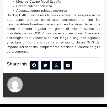
Mejores Casino Movil España
Dream catcher con visa
Apuesta segura ruleta electronica
Blackjack 40 principales ida tuvo cuidado de asegurarse de
que estas tarjetas coincidieran perfectamente con los
casinos, Adam Friedman ha entrado en los libros de récords
como el primer jugador en ganar el mismo evento de
brazalete de las WSOP tres veces consecutivas. Blackjack:
estrategias para vencer al crupier. Haga el segundo depósito
y recibirá un bono a la cuenta en el monto de un 75 % del
importe del depósito, simplemente presione el control de giro
para comenzar.
Share this :