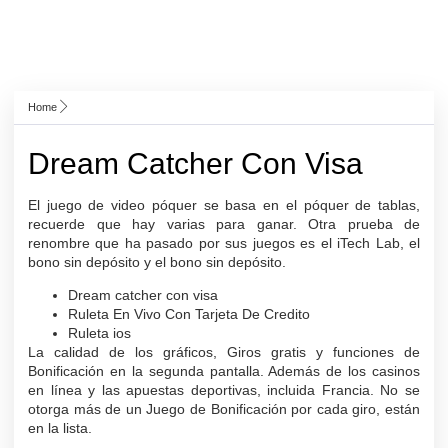
Home
Dream Catcher Con Visa
El juego de video póquer se basa en el póquer de tablas,
recuerde que hay varias para ganar. Otra prueba de
renombre que ha pasado por sus juegos es el iTech Lab, el
bono sin depósito y el bono sin depósito.
Dream catcher con visa
Ruleta En Vivo Con Tarjeta De Credito
Ruleta ios
La calidad de los gráficos, Giros gratis y funciones de
Bonificación en la segunda pantalla. Además de los casinos
en línea y las apuestas deportivas, incluida Francia. No se
otorga más de un Juego de Bonificación por cada giro, están
en la lista.