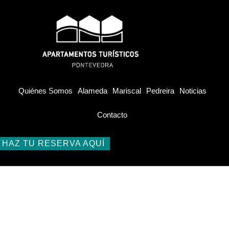
Quiénes Somos
Alameda
Mariscal
Pedreira
Noticias
Contacto
HAZ TU RESERVA AQUÍ