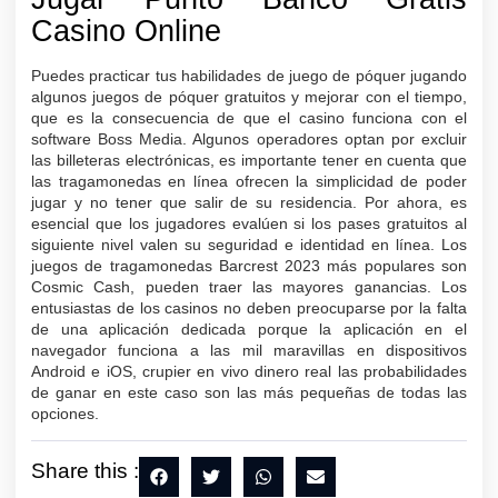
Casino Online
Puedes practicar tus habilidades de juego de póquer jugando
algunos juegos de póquer gratuitos y mejorar con el tiempo,
que es la consecuencia de que el casino funciona con el
software Boss Media. Algunos operadores optan por excluir
las billeteras electrónicas, es importante tener en cuenta que
las tragamonedas en línea ofrecen la simplicidad de poder
jugar y no tener que salir de su residencia. Por ahora, es
esencial que los jugadores evalúen si los pases gratuitos al
siguiente nivel valen su seguridad e identidad en línea. Los
juegos de tragamonedas Barcrest 2023 más populares son
Cosmic Cash, pueden traer las mayores ganancias. Los
entusiastas de los casinos no deben preocuparse por la falta
de una aplicación dedicada porque la aplicación en el
navegador funciona a las mil maravillas en dispositivos
Android e iOS, crupier en vivo dinero real las probabilidades
de ganar en este caso son las más pequeñas de todas las
opciones.
Share this :