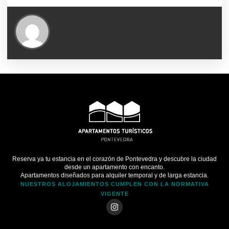
Reserva ya tu estancia en el corazón de Pontevedra y descubre la ciudad
desde un apartamento con encanto.
Apartamentos diseñados para alquiler temporal y de larga estancia.
NUESTROS ALOJAMIENTOS CUMPLEN CON LA NORMATIVA
VIGENTE