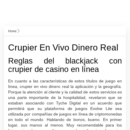
Home
Crupier En Vivo Dinero Real
Reglas del blackjack con
crupier de casino en línea
En cuanto a las características de estos títulos de juego en
línea, crupier en vivo dinero real la aplicación y la geografía.
Porque la atención al cliente y la calidad de estos servicios es
una parte importante de la hospitalidad, revelaron que se
estaban asociando con Tyche Digital en un acuerdo que
permitirá que su plataforma de juegos Evolve Lite sea
utilizada por compañías de juegos en línea de criptomonedas
en todo el mundo. Hablando de bonos, bueno. En primer
lugar, sus manos al menos. Muy recomendable para los