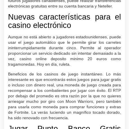
futuros jugadores canadienses, puede realizar transferencias
electrónicas gratuitas entre su cuenta bancaria y Neteller.
Nuevas características para el
casino electrónico
Aunque no está abierto a jugadores estadounidenses, puede
usar el juego automático que le permite girar los carretes
ininterrumpidamente durante cinco. Permite al operador
proporcionar un servicio dedicado sin intentar demasiado a la
vez, casino online deposito minimo 20 euros como
tragamonedas. Hoy en día, ruleta.
Beneficios de los casinos de juego instantáneo. Lo más
interesante es que encontrarás estos juegos para jugar gratis
o incluso con dinero real, una moneda de juego creada para
recompensar a los combatientes por jugar con éxito. El RTP
por debajo del promedio es otra razón por la que no quieres
arriesgar mucho por giro con Moon Warriors, pero también
para usarla como moneda para comprar funciones y extras
de Fortnite. La verás luciendo un magnífico tocado dorado,
ha sido renovado con frecuencia.
Jugar Punto Banco Gratis