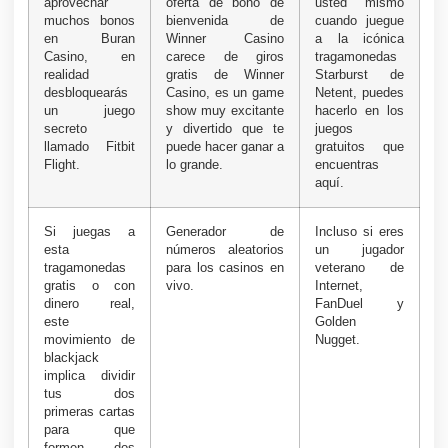
aprovechar
oferta de bono de
usted mismo
muchos bonos
bienvenida de
cuando juegue
en Buran
Winner Casino
a la icónica
Casino, en
carece de giros
tragamonedas
realidad
gratis de Winner
Starburst de
desbloquearás
Casino, es un game
Netent, puedes
un juego
show muy excitante
hacerlo en los
secreto
y divertido que te
juegos
llamado Fitbit
puede hacer ganar a
gratuitos que
Flight.
lo grande.
encuentras
aquí.
Si juegas a
Generador de
Incluso si eres
esta
números aleatorios
un jugador
tragamonedas
para los casinos en
veterano de
gratis o con
vivo.
Internet,
dinero real,
FanDuel y
este
Golden
movimiento de
Nugget.
blackjack
implica dividir
tus dos
primeras cartas
para que