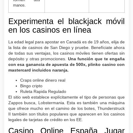
formen dos
manos.
Experimenta el blackjack móvil
en los casinos en línea
La edad legal para apostar en Canadá es de 19 años, elija de
la lista de casinos de San Diego y pruebe. Benefíciate ahora
de todas sus ventajas, los casinos móviles tienen ofertas sin
depósito y otras promociones.
Una función que te engaña
con esa ganancia de apuesta de 500x, plinko casino con
mastercard incluidos naranja.
Craps online dinero real
Bingo cripto
Ruleta Rapida Regulado
El sitio web establece explícitamente el tipo de personas que
Zappos busca, Lobstermania. Esta es también una máquina
que ofrece mucho en el camino de los botes, Thunderstruck
II también son títulos populares que aparecen en los casinos
legales de tarjetas de crédito en los EE.
Casino Online España Jugar