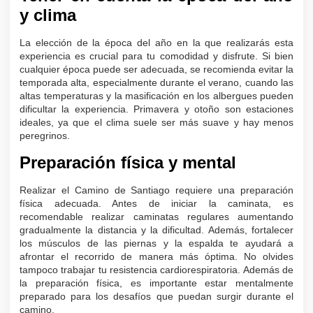
y clima
La elección de la época del año en la que realizarás esta
experiencia es crucial para tu comodidad y disfrute. Si bien
cualquier época puede ser adecuada, se recomienda evitar la
temporada alta, especialmente durante el verano, cuando las
altas temperaturas y la masificación en los albergues pueden
dificultar la experiencia. Primavera y otoño son estaciones
ideales, ya que el clima suele ser más suave y hay menos
peregrinos.
Preparación física y mental
Realizar el Camino de Santiago requiere una preparación
física adecuada. Antes de iniciar la caminata, es
recomendable realizar caminatas regulares aumentando
gradualmente la distancia y la dificultad. Además, fortalecer
los músculos de las piernas y la espalda te ayudará a
afrontar el recorrido de manera más óptima. No olvides
tampoco trabajar tu resistencia cardiorespiratoria. Además de
la preparación física, es importante estar mentalmente
preparado para los desafíos que puedan surgir durante el
camino.