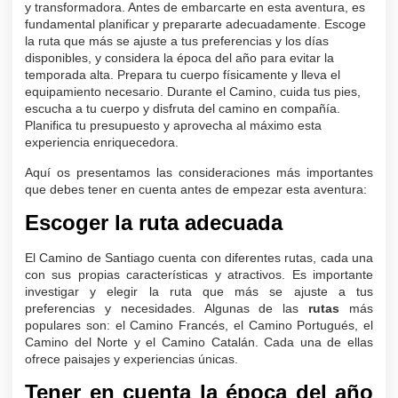
y transformadora. Antes de embarcarte en esta aventura, es
fundamental planificar y prepararte adecuadamente. Escoge
la ruta que más se ajuste a tus preferencias y los días
disponibles, y considera la época del año para evitar la
temporada alta. Prepara tu cuerpo físicamente y lleva el
equipamiento necesario. Durante el Camino, cuida tus pies,
escucha a tu cuerpo y disfruta del camino en compañía.
Planifica tu presupuesto y aprovecha al máximo esta
experiencia enriquecedora.
Aquí os presentamos las consideraciones más importantes
que debes tener en cuenta antes de empezar esta aventura:
Escoger la ruta adecuada
El Camino de Santiago cuenta con diferentes rutas, cada una
con sus propias características y atractivos. Es importante
investigar y elegir la ruta que más se ajuste a tus
preferencias y necesidades. Algunas de las
rutas
más
populares son: el Camino Francés, el Camino Portugués, el
Camino del Norte y el Camino Catalán. Cada una de ellas
ofrece paisajes y experiencias únicas.
Tener en cuenta la época del año