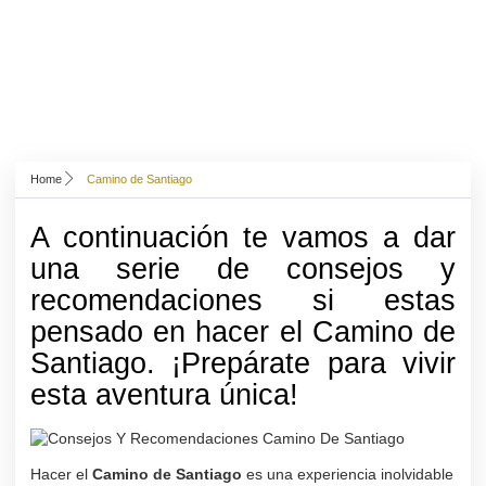
Home
Camino de Santiago
A continuación te vamos a dar
una serie de consejos y
recomendaciones si estas
pensado en hacer el Camino de
Santiago.
¡Prepárate para vivir
esta aventura única!
Hacer el
Camino de Santiago
es una experiencia inolvidable