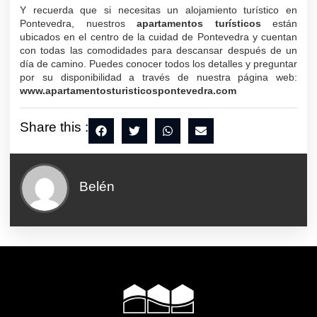
Y recuerda que si necesitas un alojamiento turístico en
Pontevedra, nuestros
apartamentos turísticos
están
ubicados en el centro de la cuidad de Pontevedra y cuentan
con todas las comodidades para descansar después de un
día de camino. Puedes conocer todos los detalles y preguntar
por su disponibilidad a través de nuestra página web:
www.apartamentosturisticospontevedra.com
Share this :
Belén