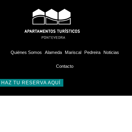
Quiénes Somos
Alameda
Mariscal
Pedreira
Noticias
Contacto
HAZ TU RESERVA AQUÍ