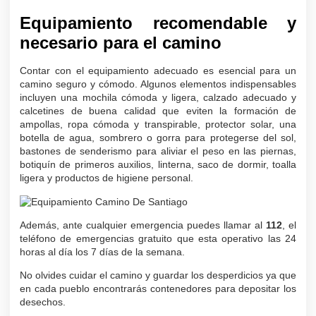
Equipamiento recomendable y
necesario para el camino
Contar con el equipamiento adecuado es esencial para un
camino seguro y cómodo. Algunos elementos indispensables
incluyen una mochila cómoda y ligera, calzado adecuado y
calcetines de buena calidad que eviten la formación de
ampollas, ropa cómoda y transpirable, protector solar, una
botella de agua, sombrero o gorra para protegerse del sol,
bastones de senderismo para aliviar el peso en las piernas,
botiquín de primeros auxilios, linterna, saco de dormir, toalla
ligera y productos de higiene personal.
Además, ante cualquier emergencia puedes llamar al
112
, el
teléfono de emergencias gratuito que esta operativo las 24
horas al día los 7 días de la semana.
No olvides cuidar el camino y guardar los desperdicios ya que
en cada pueblo encontrarás contenedores para depositar los
desechos.