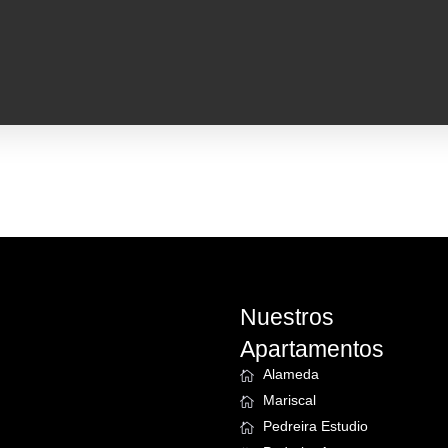
Nuestros
Apartamentos
Alameda
Mariscal
Pedreira Estudio