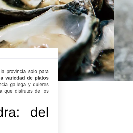
la provincia solo para
a variedad de platos
cia gallega y quieres
a que disfrutes de los
ra: del