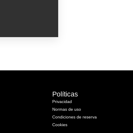
Políticas
Privacidad
Normas de uso
Condiciones de reserva
Cookies