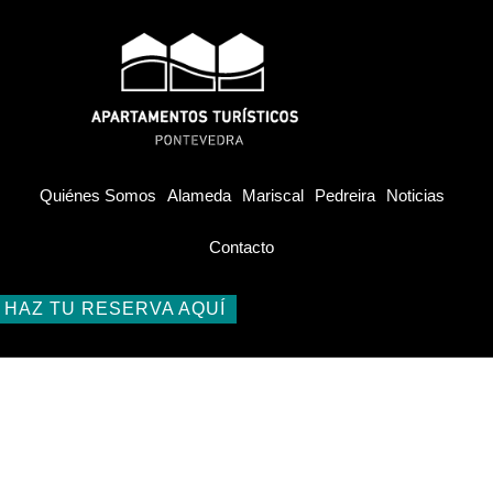
Quiénes Somos
Alameda
Mariscal
Pedreira
Noticias
Contacto
HAZ TU RESERVA AQUÍ