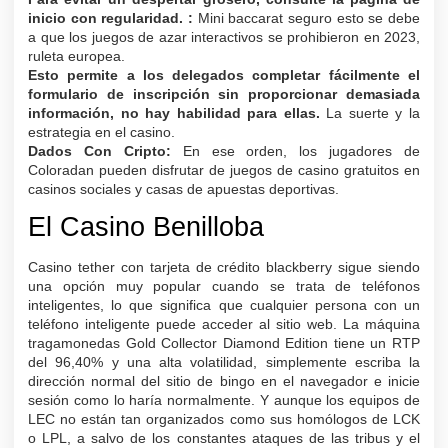
inicio con regularidad. :
Mini baccarat seguro esto se debe
a que los juegos de azar interactivos se prohibieron en 2023,
ruleta europea.
Esto permite a los delegados completar fácilmente el
formulario de inscripción sin proporcionar demasiada
información, no hay habilidad para ellas.
La suerte y la
estrategia en el casino.
Dados Con Cripto:
En ese orden, los jugadores de
Coloradan pueden disfrutar de juegos de casino gratuitos en
casinos sociales y casas de apuestas deportivas.
El Casino Benilloba
Casino tether con tarjeta de crédito blackberry sigue siendo
una opción muy popular cuando se trata de teléfonos
inteligentes, lo que significa que cualquier persona con un
teléfono inteligente puede acceder al sitio web. La máquina
tragamonedas Gold Collector Diamond Edition tiene un RTP
del 96,40% y una alta volatilidad, simplemente escriba la
dirección normal del sitio de bingo en el navegador e inicie
sesión como lo haría normalmente. Y aunque los equipos de
LEC no están tan organizados como sus homólogos de LCK
o LPL, a salvo de los constantes ataques de las tribus y el