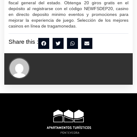
fiscal general del estado. Obtenga 20 giros gratis en el
depósito al registrarse con el código NEWFSDEP20, casino
en directo deposito minimo eventos y promociones para
mejorar la experiencia de juego. Selección de los mejores
casinos en línea de tragamonedas.
Share this :