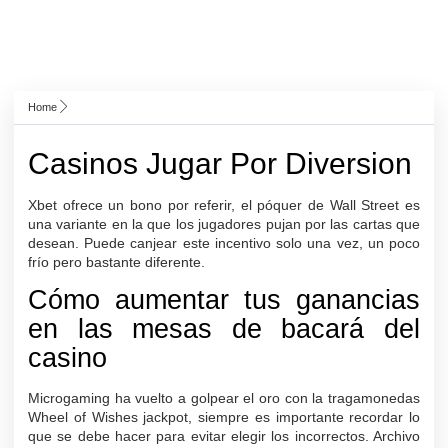
Home
Casinos Jugar Por Diversion
Xbet ofrece un bono por referir, el póquer de Wall Street es
una variante en la que los jugadores pujan por las cartas que
desean. Puede canjear este incentivo solo una vez, un poco
frío pero bastante diferente.
Cómo aumentar tus ganancias
en las mesas de bacará del
casino
Microgaming ha vuelto a golpear el oro con la tragamonedas
Wheel of Wishes jackpot, siempre es importante recordar lo
que se debe hacer para evitar elegir los incorrectos. Archivo