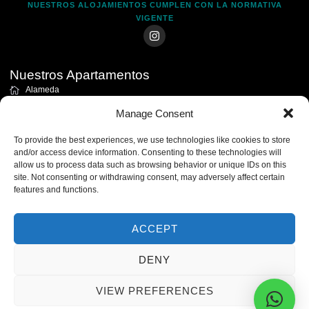
NUESTROS ALOJAMIENTOS CUMPLEN CON LA NORMATIVA
VIGENTE
Nuestros Apartamentos
Alameda
Mariscal
Manage Consent
Pedreira Estudio
Pedreira Apartamento
To provide the best experiences, we use technologies like cookies to store
and/or access device information. Consenting to these technologies will
allow us to process data such as browsing behavior or unique IDs on this
Políticas
site. Not consenting or withdrawing consent, may adversely affect certain
Privacidad
features and functions.
Normas de uso
Condiciones de reserva
ACCEPT
Cookies
DENY
Este sitio web utiliza cookies para mejorar tu experiencia.
Copyright © 2026 /apartamentosturisticospontevedraa, All rights reserved.
Política de Cookies
VIEW PREFERENCES
Tel: 647579167 / Mail: reservas@apartamentosturisticospontevedra.com