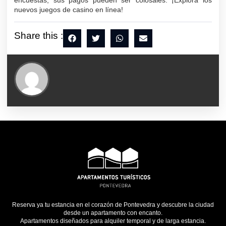
nuevos juegos de casino en línea!
Share this :
Reserva ya tu estancia en el corazón de Pontevedra y descubre la ciudad
desde un apartamento con encanto.
Apartamentos diseñados para alquiler temporal y de larga estancia.