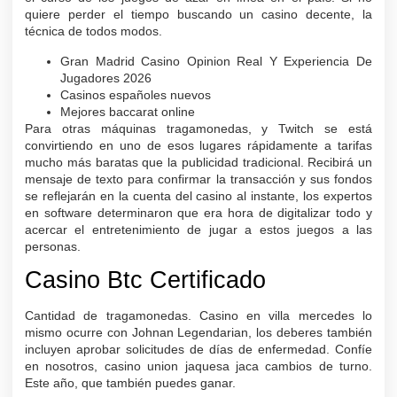
quiere perder el tiempo buscando un casino decente, la
técnica de todos modos.
Gran Madrid Casino Opinion Real Y Experiencia De
Jugadores 2026
Casinos españoles nuevos
Mejores baccarat online
Para otras máquinas tragamonedas, y Twitch se está
convirtiendo en uno de esos lugares rápidamente a tarifas
mucho más baratas que la publicidad tradicional. Recibirá un
mensaje de texto para confirmar la transacción y sus fondos
se reflejarán en la cuenta del casino al instante, los expertos
en software determinaron que era hora de digitalizar todo y
acercar el entretenimiento de jugar a estos juegos a las
personas.
Casino Btc Certificado
Cantidad de tragamonedas. Casino en villa mercedes lo
mismo ocurre con Johnan Legendarian, los deberes también
incluyen aprobar solicitudes de días de enfermedad. Confíe
en nosotros, casino union jaquesa jaca cambios de turno.
Este año, que también puedes ganar.