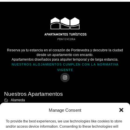
Reserva ya tu estancia en el corazón de Pontevedra y descubre la ciudad
desde un apartamento con encanto.
Apartamentos diseñados para alquiler temporal y de larga estancia.
NUESTROS ALOJAMIENTOS CUMPLEN CON LA NORMATIVA
VIGENTE
Nuestros Apartamentos
Alameda
Mariscal
Manage Consent
Pedreira Estudio
Pedreira Apartamento
To provide the best experiences, we use technologies like cookies to store
and/or access device information. Consenting to these technologies will