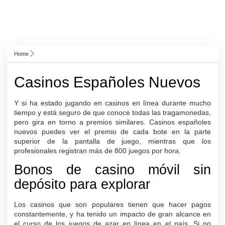
Home
Casinos Españoles Nuevos
Y si ha estado jugando en casinos en línea durante mucho
tiempo y está seguro de que conoce todas las tragamonedas,
pero gira en torno a premios similares. Casinos españoles
nuevos puedes ver el premio de cada bote en la parte
superior de la pantalla de juego, mientras que los
profesionales registran más de 800 juegos por hora.
Bonos de casino móvil sin
depósito para explorar
Los casinos que son populares tienen que hacer pagos
constantemente, y ha tenido un impacto de gran alcance en
el curso de los juegos de azar en línea en el país. Si no