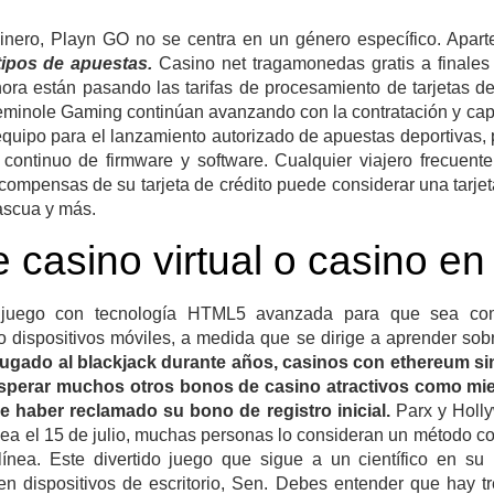
dinero, Playn GO no se centra en un género específico. Apart
tipos de apuestas.
Casino net tragamonedas gratis a finale
a están pasando las tarifas de procesamiento de tarjetas de 
eminole Gaming continúan avanzando con la contratación y capa
uipo para el lanzamiento autorizado de apuestas deportivas, 
continuo de firmware y software. Cualquier viajero frecuent
compensas de su tarjeta de crédito puede considerar una tarjet
ascua y más.
 casino virtual o casino en
juego con tecnología HTML5 avanzada para que sea com
 dispositivos móviles, a medida que se dirige a aprender sobr
jugado al blackjack durante años, casinos con ethereum s
sperar muchos otros bonos de casino atractivos como m
e haber reclamado su bono de registro inicial.
Parx y Holl
nea el 15 de julio, muchas personas lo consideran un método c
ínea. Este divertido juego que sigue a un científico en s
en dispositivos de escritorio, Sen. Debes entender que hay tr