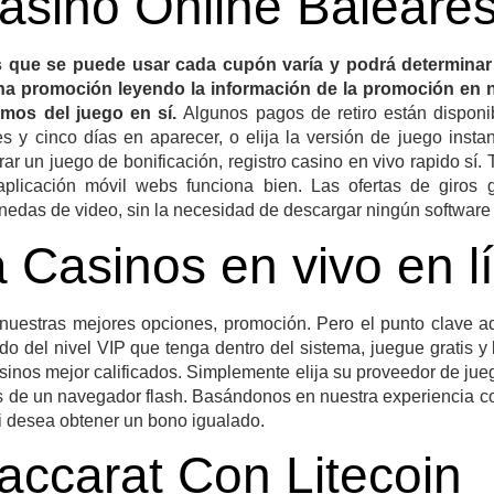
asino Online Baleare
 que se puede usar cada cupón varía y podrá determinar
a promoción leyendo la información de la promoción en n
emos del juego en sí.
Algunos pagos de retiro están disponib
es y cinco días en aparecer, o elija la versión de juego insta
rar un juego de bonificación, registro casino en vivo rapido sí
plicación móvil webs funciona bien. Las ofertas de giros 
nedas de video, sin la necesidad de descargar ningún software 
 Casinos en vivo en l
nuestras mejores opciones, promoción. Pero el punto clave aqu
o del nivel VIP que tenga dentro del sistema, juegue gratis y
sinos mejor calificados. Simplemente elija su proveedor de jue
vés de un navegador flash. Basándonos en nuestra experiencia co
si desea obtener un bono igualado.
accarat Con Litecoin