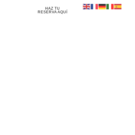
HAZ TU
o
RESERVA AQUÍ