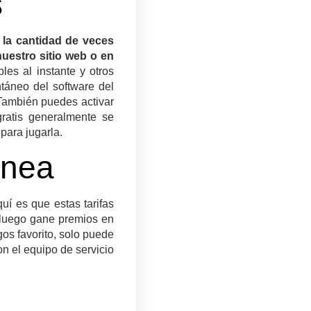
s
 la cantidad de veces
uestro sitio web o en
les al instante y otros
ntáneo del software del
. También puedes activar
gratis generalmente se
para jugarla.
ínea
í es que estas tarifas
 luego gane premios en
gos favorito, solo puede
n el equipo de servicio