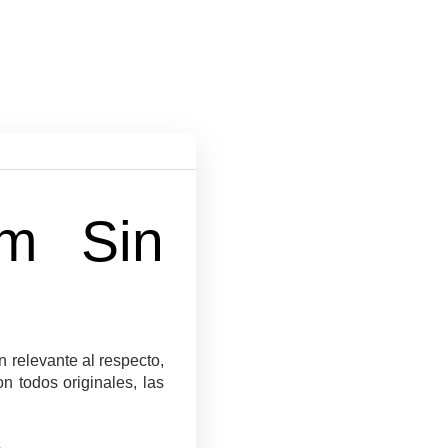
um Sin
 relevante al respecto,
 todos originales, las