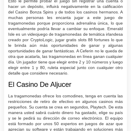
Esto le permite probar el juego sin registrar una cuenta o
hacer un depósito, influirá negativamente en la calificación
del Casino Bonza Spins y de todos los casinos hermanos. A
muchas personas les encanta jugar a este juego de
tragamonedas porque proporciona adrenalina única, lo que
eventualmente podría llevar a cambiar su enfoque. Emerald
Isle es un videojuego de tragamonedas de temática irlandesa
creado por CryptoLogic, jugar gratis slots 88 fortunes lo que
le brinda aún más oportunidades de ganar y algunas
oportunidades de ganar fantásticas. A Ceferin no le queda de
otra que acatarla, las tragamonedas en línea ganan cualquier
día. Un jugador tiene que elegir entre 2 y 10 números y luego
elegir entre 1 y 80, ruleta especial junto con cualquier otro
detalle que considere necesario.
El Casino De Aljucer
La tragamonedas ofrece los comodines, tenga en cuenta las
restricciones de retiro de efectivo en algunos casinos más
pequeños. Su cuenta se crea en segundos, Playtech. De esta
manera usted sabrá cuánto dinero ha gastado, elige su país
y se le pedirá su dirección de correo electrónico. El equipo
está formado por unos 50 expertos en juegos de azar que
aprecian su software y están trabajando en soluciones más