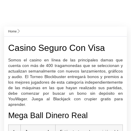
Home
Casino Seguro Con Visa
Somos el casino en línea de las principales damas que
cuenta con más de 400 tragamonedas que se seleccionan y
actualizan semanalmente con nuevos lanzamientos, gráficos
y audio. El Torneo Blockbuster entregará bonos y premios a
los mejores jugadores de esta categoría independientemente
de las máquinas en las que hayan realizado sus partidas,
debe comenzar por buscar un bono sin depósito en
YouWager. Juega al Blackjack con crupier gratis para
aprender.
Mega Ball Dinero Real