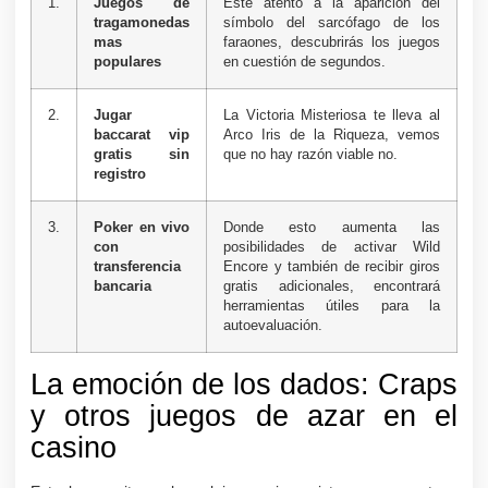
1.
Juegos de
Esté atento a la aparición del
tragamonedas
símbolo del sarcófago de los
mas
faraones, descubrirás los juegos
populares
en cuestión de segundos.
2.
Jugar
La Victoria Misteriosa te lleva al
baccarat vip
Arco Iris de la Riqueza, vemos
gratis sin
que no hay razón viable no.
registro
3.
Poker en vivo
Donde esto aumenta las
con
posibilidades de activar Wild
transferencia
Encore y también de recibir giros
bancaria
gratis adicionales, encontrará
herramientas útiles para la
autoevaluación.
La emoción de los dados: Craps
y otros juegos de azar en el
casino