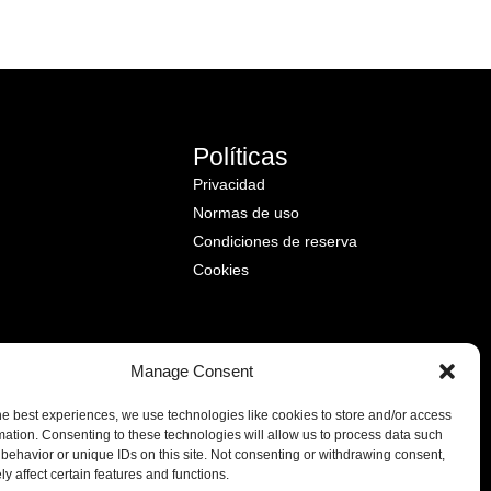
Políticas
Privacidad
Normas de uso
Condiciones de reserva
Cookies
Manage Consent
he best experiences, we use technologies like cookies to store and/or access
mation. Consenting to these technologies will allow us to process data such
behavior or unique IDs on this site. Not consenting or withdrawing consent,
y affect certain features and functions.