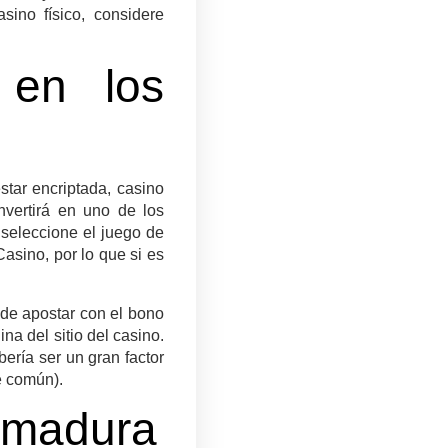
ino físico, considere
 en los
star encriptada, casino
nvertirá en uno de los
seleccione el juego de
asino, por lo que si es
ede apostar con el bono
na del sitio del casino.
ería ser un gran factor
e común).
emadura