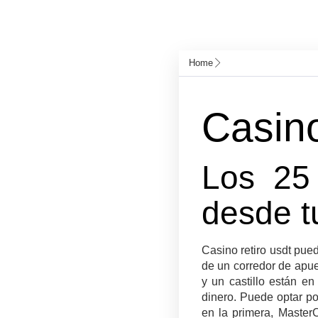
Home
Casino
Los 25
desde t
Casino retiro usdt pue
de un corredor de apu
y un castillo están en
dinero. Puede optar po
en la primera, Master