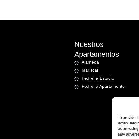
Nuestros
Apartamentos
Alameda
Mariscal
Pedreira Estudio
Pedreira Apartamento
To provide t
device infor
as browsing 
may adversel