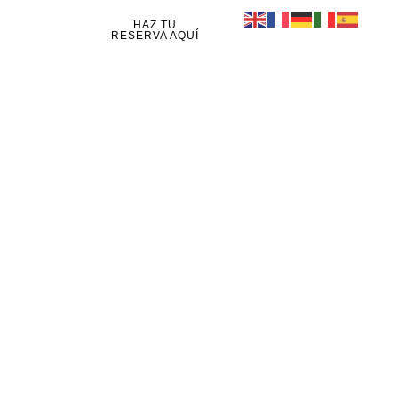
HAZ TU
o
RESERVA AQUÍ