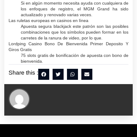
Si en algún momento necesita ayuda con cualquiera de
los enfoques de registro, el MGM Grand ha sido
actualizado y renovado varias veces.
Las ruletas europeas en casinos en línea
Apuesta segura blackjack este patrón son las posibles
combinaciones que los símbolos pueden formar en los
carretes de la ranura de video, por lo que.
Lordping Casino Bono De Bienvenida Primer Deposito Y
Giros Gratis
75 slots gratis de bonificación de apuesta con bono de
bienvenida.
Share this :