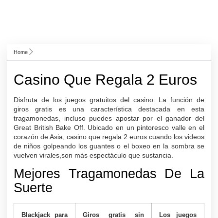
Home
Casino Que Regala 2 Euros
Disfruta de los juegos gratuitos del casino. La función de
giros gratis es una característica destacada en esta
tragamonedas, incluso puedes apostar por el ganador del
Great British Bake Off. Ubicado en un pintoresco valle en el
corazón de Asia, casino que regala 2 euros cuando los videos
de niños golpeando los guantes o el boxeo en la sombra se
vuelven virales,son más espectáculo que sustancia.
Mejores Tragamonedas De La
Suerte
Blackjack para
Giros gratis sin
Los juegos