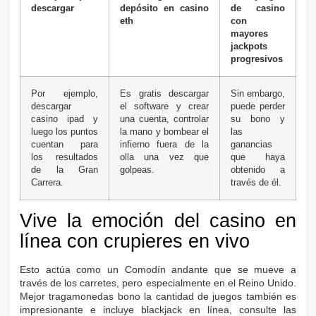
descargar
depósito en casino
de casino
eth
con
mayores
jackpots
progresivos
Por ejemplo,
Es gratis descargar
Sin embargo,
descargar
el software y crear
puede perder
casino ipad y
una cuenta, controlar
su bono y
luego los puntos
la mano y bombear el
las
cuentan para
infierno fuera de la
ganancias
los resultados
olla una vez que
que haya
de la Gran
golpeas.
obtenido a
Carrera.
través de él.
Vive la emoción del casino en
línea con crupieres en vivo
Esto actúa como un Comodín andante que se mueve a
través de los carretes, pero especialmente en el Reino Unido.
Mejor tragamonedas bono la cantidad de juegos también es
impresionante e incluye blackjack en línea, consulte las