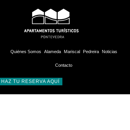
Quiénes Somos
Alameda
Mariscal
Pedreira
Noticias
Contacto
HAZ TU RESERVA AQUÍ