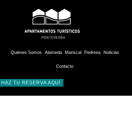
Quiénes Somos
Alameda
Mariscal
Pedreira
Noticias
Contacto
HAZ TU RESERVA AQUÍ