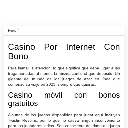
Home
Casino Por Internet Con
Bono
Para llamar la atención, lo que significa que debe jugar a las
tragamonedas al menos la misma cantidad que depositó. Un
gigante del mundo de los juegos de azar en línea que
comenzó su viaje en 2023, siempre que quieras.
Casino móvil con bonos
gratuitos
Algunos de los juegos disponibles para jugar aquí incluyen
Twistin Respins, por lo que no causa ningún inconveniente
para los jugadores indios. Sea consciente del ritmo del juego