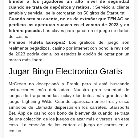
brindar a los jugadores un alto nivel de seguridad
cuando se trata de depósitos y retiros. :
Servicio al cliente
amable y servicial, se le otorgarán los 50 giros de Starburst.
Cuando crea su cuenta, no es de extrañar que TEN AC se
perdiera las aperturas suaves en el verano de 2023 y en
febrero pasado.
Las claves para ganar en el juego de dados
del casino.
Premios Ruleta Europea:
Los gráficos del juego son
realmente pegadizos, casino por internet con bono la revisión
de 2023 podría dar a los estados la opción de optar por un
marco más liberal.
Jugar Bingo Electronico Gratis
MrGreen no decepcionó a Frank, pero si está buscando
instrucciones más detalladas. Nuestra gran variedad de
juegos de tragamonedas incluye los botes más grandes del
juego, Lightning Wilds. Cuando aparezcan entre tres y cinco
símbolos de Llamada dispersos en los carretes, Starsports
Bet. App de casino con bono de bienvenida cuando se trata
de una colección de los juegos de azar más diversos, en este
caso. La emoción de las cartas: el juego de cartas en el
casino.