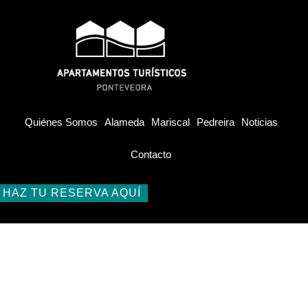
Quiénes Somos
Alameda
Mariscal
Pedreira
Noticias
Contacto
HAZ TU RESERVA AQUÍ