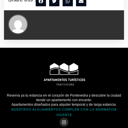
Reserva ya tu estancia en el corazón de Pontevedra y descubre la ciudad
desde un apartamento con encanto.
Apartamentos diseñados para alquiler temporal y de larga estancia.
NUESTROS ALOJAMIENTOS CUMPLEN CON LA NORMATIVA
VIGENTE