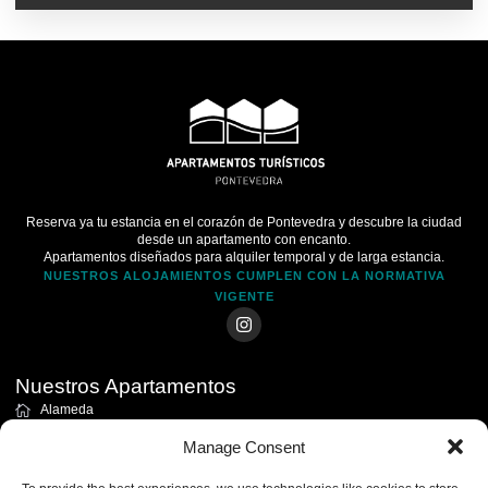
Reserva ya tu estancia en el corazón de Pontevedra y descubre la ciudad
desde un apartamento con encanto.
Apartamentos diseñados para alquiler temporal y de larga estancia.
NUESTROS ALOJAMIENTOS CUMPLEN CON LA NORMATIVA
VIGENTE
Nuestros Apartamentos
Alameda
Mariscal
Manage Consent
Pedreira Estudio
Pedreira Apartamento