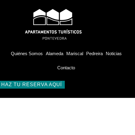
Quiénes Somos
Alameda
Mariscal
Pedreira
Noticias
Contacto
HAZ TU RESERVA AQUÍ