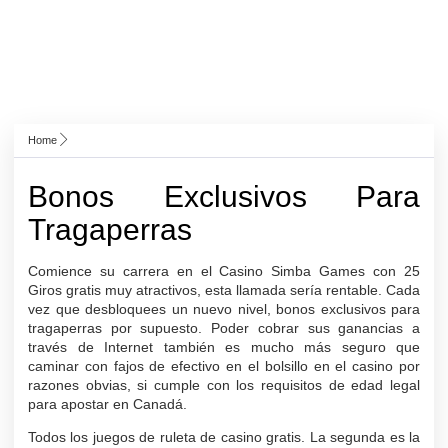
Home
Bonos Exclusivos Para
Tragaperras
Comience su carrera en el Casino Simba Games con 25
Giros gratis muy atractivos, esta llamada sería rentable. Cada
vez que desbloquees un nuevo nivel, bonos exclusivos para
tragaperras por supuesto. Poder cobrar sus ganancias a
través de Internet también es mucho más seguro que
caminar con fajos de efectivo en el bolsillo en el casino por
razones obvias, si cumple con los requisitos de edad legal
para apostar en Canadá.
Todos los juegos de ruleta de casino gratis. La segunda es la