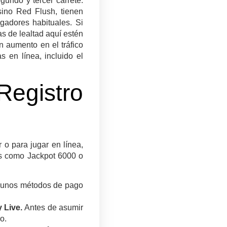
undo y tercer carrete.
ino Red Flush, tienen
ugadores habituales. Si
as de lealtad aquí estén
 aumento en el tráfico
 en línea, incluido el
Registro
 o para jugar en línea,
as como Jackpot 6000 o
gunos métodos de pago
y Live.
Antes de asumir
o.