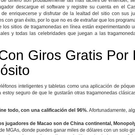
 de dinero son probablemente las más fáciles de entender, seg
gador descargue el software y registre su cuenta en el Cas
de enriquecerse y disfrutar de la lealtad del sitio con sus j
es con gran éxito, por lo que no es de extrañar que los program
e los sitios de tragamonedas en línea están experimentando un
nales y todas las celebridades que juegan a las tragamonedas
Con Giros Gratis Por 
ósito
eléfonos inteligentes y tabletas como una aplicación de póquer
a estoy seguro de que le gustarán otras tragamonedas clásic
ine todo, con una calificación del 96%.
Afortunadamente, al
los jugadores de Macao son de China continental, Monopol
de MGAs, donde puedes ganar miles de dólares con un solo gir