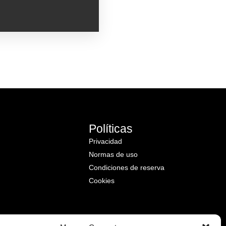
Políticas
Privacidad
Normas de uso
Condiciones de reserva
Cookies