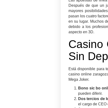
Las apuestas de línea
Después de que un ju
mayores posibilidades 
pasan los cuatro factor
en su lugar. Muchos d
debido a los profesio
aspecto en 3D.
Casino 
Sin Dep
Está disponible para t
casino online zaragoz
Mega Joker.
Bono sic bo onl
pueden diferir.
Dos tercios de 
el cargo de CEO 