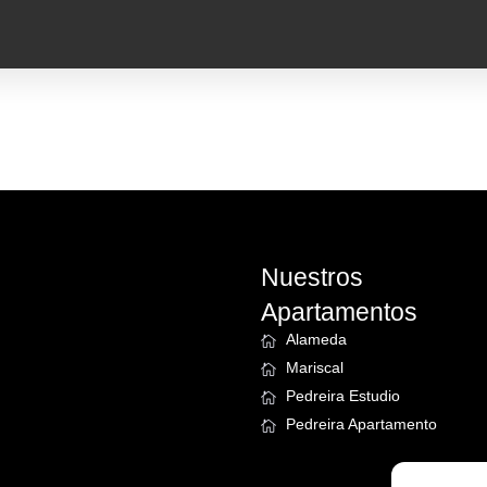
Nuestros
Apartamentos
Alameda
Mariscal
Pedreira Estudio
Pedreira Apartamento