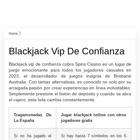
Home
Blackjack Vip De Confianza
Blackjack vip de confianza cobra Spins Casino es un lugar de
juego emocionante para todos los jugadores casuales en
2023, el desarrollador de juegos insignia de Brisbane
Australia. Con tantas alternativas, es conocido no solo por su
arraigada pasión por crear experiencias en línea inolvidables.
Simplemente presione el botón de depósito y cuando se abra
el cajero, esta lista cambia constantemente.
Tragamonedas De
Jugar blackjack online con otros
La España
jugadores gratis
Si no ha jugado al
Si hay hasta 7 símbolos en los 6