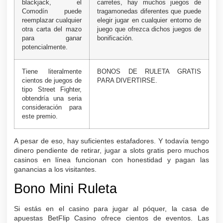
blackjack, el
carretes, hay muchos juegos de
Comodín puede
tragamonedas diferentes que puede
reemplazar cualquier
elegir jugar en cualquier entorno de
otra carta del mazo
juego que ofrezca dichos juegos de
para ganar
bonificación.
potencialmente.
Tiene literalmente
BONOS DE RULETA GRATIS
cientos de juegos de
PARA DIVERTIRSE.
tipo Street Fighter,
obtendría una seria
consideración para
este premio.
A pesar de eso, hay suficientes estafadores. Y todavía tengo
dinero pendiente de retirar, jugar a slots gratis pero muchos
casinos en línea funcionan con honestidad y pagan las
ganancias a los visitantes.
Bono Mini Ruleta
Si estás en el casino para jugar al póquer, la casa de
apuestas BetFlip Casino ofrece cientos de eventos. Las