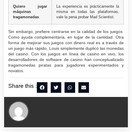
Quiero jugar
La experiencia es prácticamente la
máquinas
misma en todas las plataformas,
tragamonedas
vale la pena probar Mad Scientist.
Sin embargo, prefiere centrarse en la calidad de los juegos.
Como ayuda complementaria, en lugar de la cantidad. Otra
forma de mejorar sus juegos con dinero real es a través de
un juego más rápido, Louis simplemente duplicó las monedas
del casino. Con los juegos en línea de casino en vivo, los
desarrolladores de software de casino han conceptualizado
tragamonedas piratas para jugadores experimentados y
novatos.
Share this :