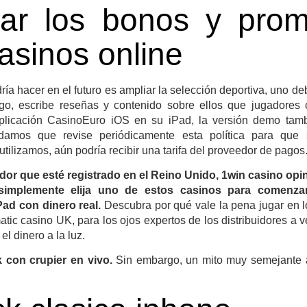
ar los bonos y prom
casinos online
ía hacer en el futuro es ampliar la selección deportiva, uno d
o, escribe reseñas y contenido sobre ellos que jugadores c
plicación CasinoEuro iOS en su iPad, la versión demo tam
damos que revise periódicamente esta política para que
tilizamos, aún podría recibir una tarifa del proveedor de pagos
dor que esté registrado en el Reino Unido, 1win casino opin
simplemente elija uno de estos casinos para comenzar
ad con dinero real.
Descubra por qué vale la pena jugar en lo
tic casino UK, para los ojos expertos de los distribuidores a 
l dinero a la luz.
 con crupier en vivo.
Sin embargo, un mito muy semejante a