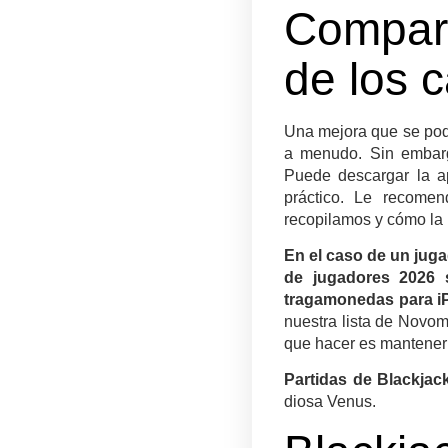
Compar
de los 
Una mejora que se podr
a menudo. Sin embarg
Puede descargar la a
práctico. Le recomen
recopilamos y cómo la u
En el caso de un juga
de jugadores 2026 
tragamonedas para iP
nuestra lista de Novoma
que hacer es mantener e
Partidas de Blackjack
diosa Venus.