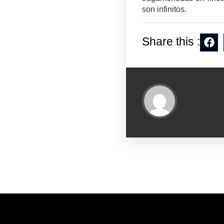
son infinitos.
Share this :