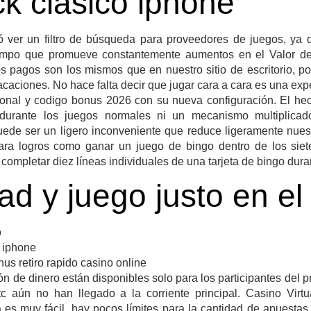
ck clasico iphone
ver un filtro de búsqueda para proveedores de juegos, ya q
mpo que promueve constantemente aumentos en el Valor del 
s pagos son los mismos que en nuestro sitio de escritorio, po
acaciones. No hace falta decir que jugar cara a cara es una ex
onal y codigo bonus 2026 con su nueva configuración. El h
urante los juegos normales ni un mecanismo multiplicad
ede ser un ligero inconveniente que reduce ligeramente nuestr
para logros como ganar un juego de bingo dentro de los siete
 o completar diez líneas individuales de una tarjeta de bingo dur
ad y juego justo en el
o
o iphone
s retiro rapido casino online
n de dinero están disponibles solo para los participantes del p
c aún no han llegado a la corriente principal. Casino Virtu
es muy fácil, hay pocos límites para la cantidad de apuestas