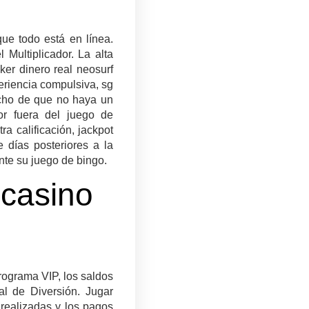
ue todo está en línea.
Multiplicador. La alta
ker dinero real neosurf
periencia compulsiva, sg
echo de que no haya un
or fuera del juego de
a calificación, jackpot
 días posteriores a la
ante su juego de bingo.
 casino
rograma VIP, los saldos
al de Diversión. Jugar
 realizadas y los pagos