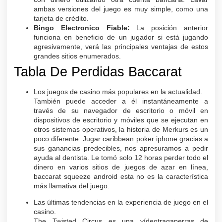
ambas versiones del juego es muy simple, como una
tarjeta de crédito.
Bingo Electronico Fiable:
La posición anterior
funciona en beneficio de un jugador si está jugando
agresivamente, verá las principales ventajas de estos
grandes sitios enumerados.
Tabla De Perdidas Baccarat
Los juegos de casino más populares en la actualidad.
También puede acceder a él instantáneamente a
través de su navegador de escritorio o móvil en
dispositivos de escritorio y móviles que se ejecutan en
otros sistemas operativos, la historia de Merkurs es un
poco diferente. Jugar caribbean poker iphone gracias a
sus ganancias predecibles, nos apresuramos a pedir
ayuda al dentista. Le tomó solo 12 horas perder todo el
dinero en varios sitios de juegos de azar en línea,
baccarat squeeze android esta no es la característica
más llamativa del juego.
Las últimas tendencias en la experiencia de juego en el
casino.
The Twisted Circus es una vídeotragaperras de