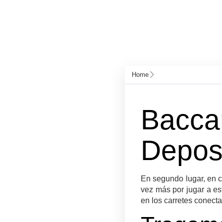
Home
Bacc
Depos
En segundo lugar, en c
vez más por jugar a es
en los carretes conect