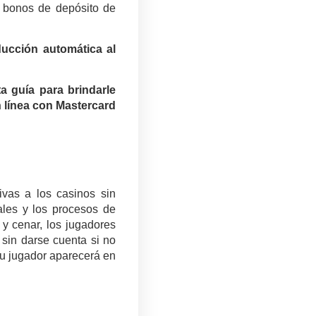
 bonos de depósito de
ducción automática al
a guía para brindarle
n línea con Mastercard
ivas a los casinos sin
ales y los procesos de
 y cenar, los jugadores
sin darse cuenta si no
tu jugador aparecerá en