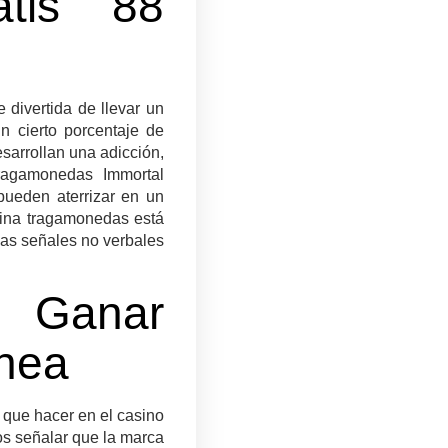
atis 88
 divertida de llevar un
n cierto porcentaje de
sarrollan una adicción,
ragamonedas Immortal
pueden aterrizar en un
uina tragamonedas está
 las señales no verbales
a Ganar
ínea
s que hacer en el casino
s señalar que la marca