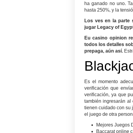
ha ganado no uno. Ta
hasta 250%, y la tensi
Los ves en la parte 
jugar Legacy of Egyp
Eu casino opinion re
todos los detalles so
prepaga, aún así.
Estr
Blackja
Es el momento adecuad
verificación que enví
verificación, ya que p
también ingresarán al
tienen cuidado con su 
el juego de otra perso
Mejores Juegos 
Baccarat online c