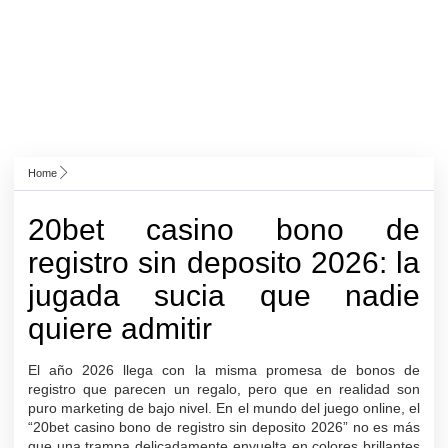
Home
20bet casino bono de
registro sin deposito 2026: la
jugada sucia que nadie
quiere admitir
El año 2026 llega con la misma promesa de bonos de
registro que parecen un regalo, pero que en realidad son
puro marketing de bajo nivel. En el mundo del juego online, el
“20bet casino bono de registro sin deposito 2026” no es más
que una trampa delicadamente envuelta en colores brillantes