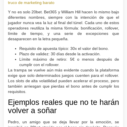
truco de marketing barato
Y no es solo 20bet. Bet365 y William Hill hacen lo mismo bajo
diferentes nombres, siempre con la intención de que el
jugador nunca vea la luz al final del túnel. Cada uno de estos
operadores reutiliza la misma fórmula: bonificación, rollover,
límite de tiempo, y una serie de excepciones que
desaparecen en la letra pequeña.
Requisito de apuesta típico: 30x el valor del bono.
Plazo de validez: 30 días desde la activación.
Límite máximo de retiro: 5€ o menos después de
cumplir con el rollover.
La trampa se vuelve aún más evidente cuando la plataforma
exige que solo determinados juegos cuenten para el rollover.
Los slots de alta volatilidad pueden acelerar el proceso, pero
también arriesgan que pierdas el bono antes de cumplir los
requisitos.
Ejemplos reales que no te harán
volver a soñar
Pedro, un amigo que se deja llevar por la emoción, se